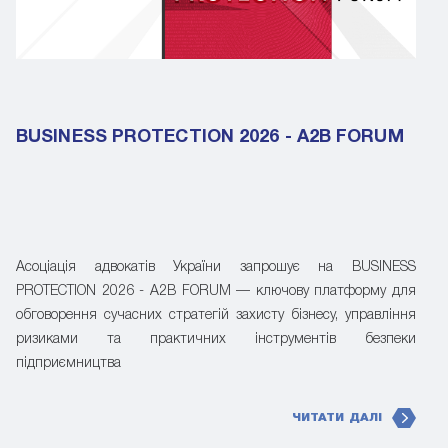
BUSINESS PROTECTION 2026 - A2B FORUM
Асоціація адвокатів України запрошує на BUSINESS
PROTECTION 2026 - A2B FORUM — ключову платформу для
обговорення сучасних стратегій захисту бізнесу, управління
ризиками та практичних інструментів безпеки
підприємництва
ЧИТАТИ ДАЛІ