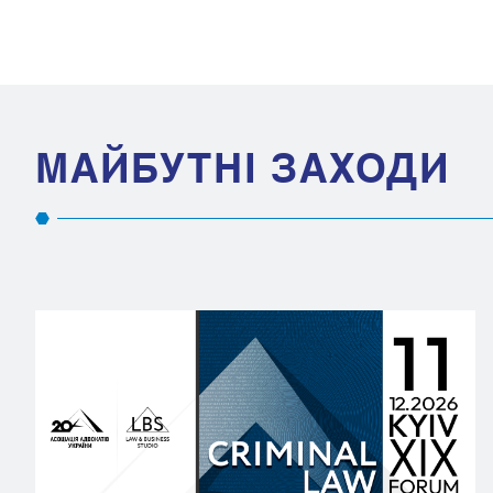
МАЙБУТНІ ЗАХОДИ