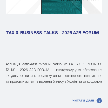
TAX & BUSINESS TALKS - 2026 A2B FORUM
Асоціація адвокатів України запрошує на TAX & BUSINESS
TALKS - 2026 A2B FORUM — платформу для обговорення
актуальних питань оподаткування, податкового планування
та правових аспектів ведення бізнесу в Україні та за кордоном
ЧИТАТИ ДАЛІ