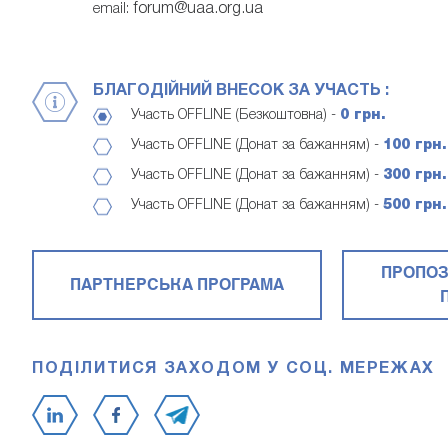
forum@uaa.org.ua
email:
БЛАГОДІЙНИЙ ВНЕСОК ЗА УЧАСТЬ :
Участь OFFLINE (Безкоштовна) -
0 грн.
Участь OFFLINE (Донат за бажанням) -
100 грн.
Участь OFFLINE (Донат за бажанням) -
300 грн.
Участь OFFLINE (Донат за бажанням) -
500 грн.
ПРОПОЗ
ПАРТНЕРСЬКА ПРОГРАМА
ПОДІЛИТИСЯ ЗАХОДОМ У СОЦ. МЕРЕЖАХ