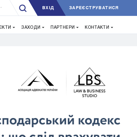
ВXIД
ЗАРЕЄСТРУВАТИСЯ
.
ЄКТИ
ЗАХОДИ
ПАРТНЕРИ
КОНТАКТИ