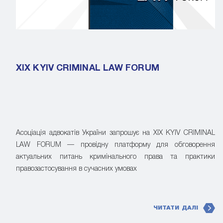
XIX KYIV CRIMINAL LAW FORUM
Асоціація адвокатів України запрошує на XIX KYIV CRIMINAL
LAW FORUM — провідну платформу для обговорення
актуальних питань кримінального права та практики
правозастосування в сучасних умовах
ЧИТАТИ ДАЛІ