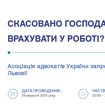
СКАСОВАНО ГОСПОДА
ВРАХУВАТИ У РОБОТІ?
Асоціація адвокатів України зап
Львові!
ДАТА ПРОВЕДЕННЯ :
ЧАС П
26 вересня 2025 року
15:00 – 