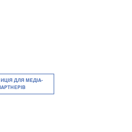
ИЦІЯ ДЛЯ МЕДІА-
ПАРТНЕРІВ