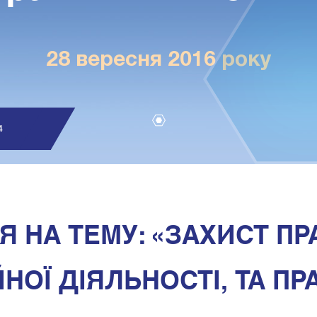
28 вересня 2016 року
4
1
Я НА ТЕМУ: «ЗАХИСТ ПР
НОЇ ДІЯЛЬНОСТІ, ТА ПРА