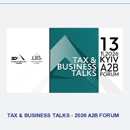
TAX & BUSINESS TALKS - 2026 A2B FORUM