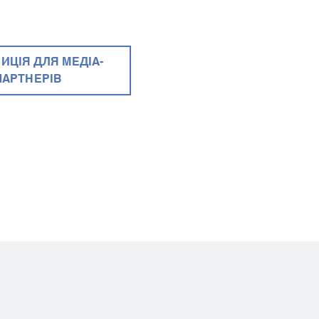
ИЦІЯ ДЛЯ МЕДІА-
ПАРТНЕРІВ