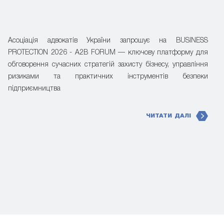
Асоціація адвокатів України запрошує на BUSINESS
PROTECTION 2026 - A2B FORUM — ключову платформу для
обговорення сучасних стратегій захисту бізнесу, управління
ризиками та практичних інструментів безпеки
підприємництва
ЧИТАТИ ДАЛІ