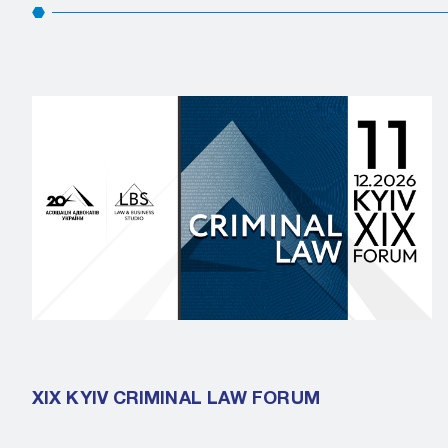
XIX KYIV CRIMINAL LAW FORUM