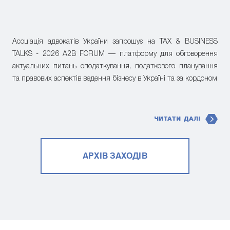
Асоціація адвокатів України запрошує на TAX & BUSINESS
TALKS - 2026 A2B FORUM — платформу для обговорення
актуальних питань оподаткування, податкового планування
та правових аспектів ведення бізнесу в Україні та за кордоном
ЧИТАТИ ДАЛІ
АРХІВ ЗАХОДІВ