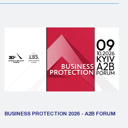
BUSINESS PROTECTION 2026 - A2B FORUM