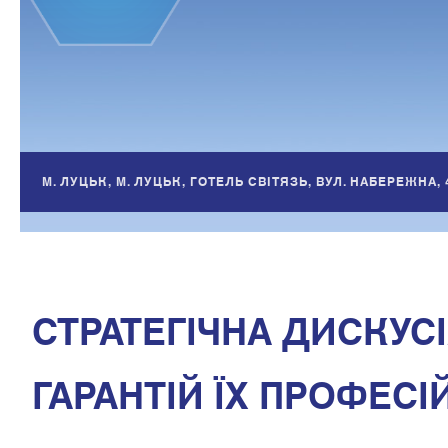
М. ЛУЦЬК, М. ЛУЦЬК, ГОТЕЛЬ СВІТЯЗЬ, ВУЛ. НАБЕРЕЖНА, 
СТРАТЕГІЧНА ДИСКУСІ
ГАРАНТІЙ ЇХ ПРОФЕСІЙ