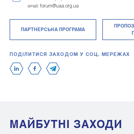
forum@uaa.org.ua
email:
ПРОПОЗ
ПАРТНЕРСЬКА ПРОГРАМА
ПОДІЛИТИСЯ ЗАХОДОМ У СОЦ. МЕРЕЖАХ
МАЙБУТНІ ЗАХОДИ