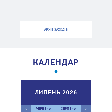
АРХІВ ЗАХОДІВ
КАЛЕНДАР
ЛИПЕНЬ 2026
ЧЕРВЕНЬ
СЕРПЕНЬ