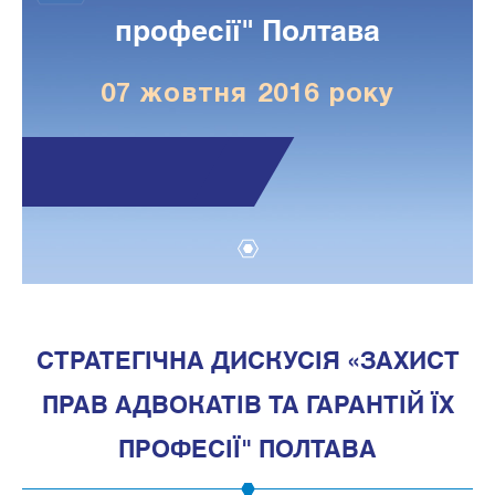
професії" Полтава
07 жовтня 2016 року
1
СТРАТЕГІЧНА ДИСКУСІЯ «ЗАХИСТ
ПРАВ АДВОКАТІВ ТА ГАРАНТІЙ ЇХ
ПРОФЕСІЇ" ПОЛТАВА