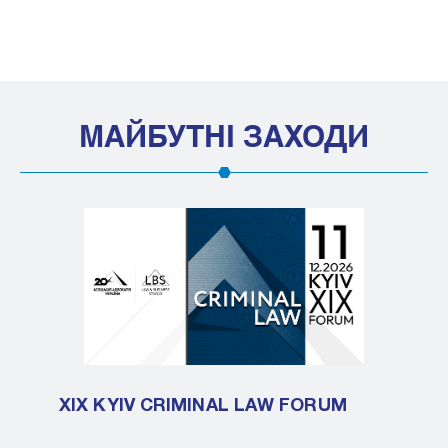
МАЙБУТНІ ЗАХОДИ
XIX KYIV CRIMINAL LAW FORUM