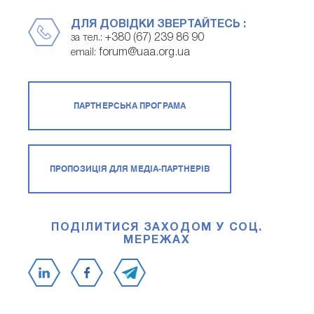
ДЛЯ ДОВІДКИ ЗВЕРТАЙТЕСЬ :
+380 (67) 239 86 90
за тел.:
forum@uaa.org.ua
email:
ПАРТНЕРСЬКА ПРОГРАМА
ПРОПОЗИЦІЯ ДЛЯ МЕДІА-ПАРТНЕРІВ
ПОДІЛИТИСЯ ЗАХОДОМ У СОЦ.
МЕРЕЖАХ