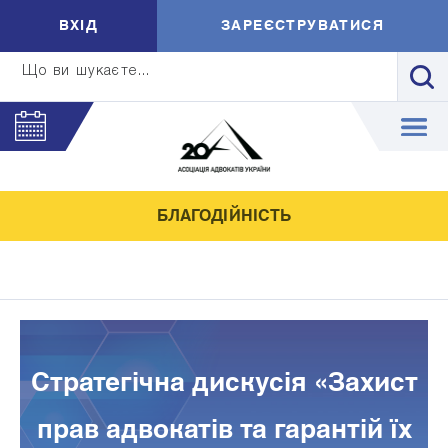
ВXIД
ЗАРЕЄСТРУВАТИСЯ
Що ви шукаєте...
БЛАГОДІЙНІСТЬ
Стратегічна дискусія «Захист
прав адвокатів та гарантій їх