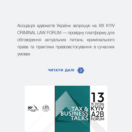
Асоціація адвокатів України запрошує на XIX KYIV
CRIMINAL LAW FORUM — провідну платформу для
обговорення актуальних питань кримінального
права та практики правозастосування в сучасних
умовах
ЧИТАТИ ДАЛІ