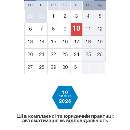
ПН
ВТ
СР
ЧТ
ПТ
СБ
НД
29
30
1
2
3
4
5
10
6
7
8
9
11
12
13
14
15
16
17
18
19
20
21
22
23
24
25
26
27
28
29
30
31
1
2
10
ЛИПНЯ
2026
ШІ в комплаєнсі та юридичній практиці:
автоматизація vs відповідальність