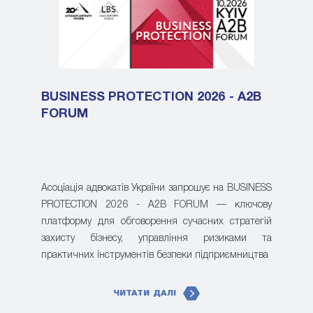
BUSINESS PROTECTION 2026 - A2B
FORUM
Асоціація адвокатів України запрошує на BUSINESS
PROTECTION 2026 - A2B FORUM — ключову
платформу для обговорення сучасних стратегій
захисту бізнесу, управління ризиками та
практичних інструментів безпеки підприємництва
ЧИТАТИ ДАЛІ