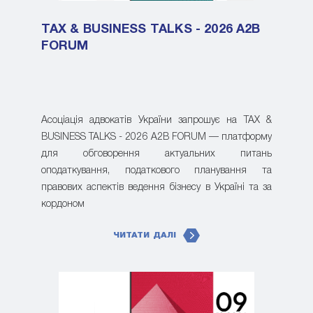
TAX & BUSINESS TALKS - 2026 A2B
FORUM
Асоціація адвокатів України запрошує на TAX &
BUSINESS TALKS - 2026 A2B FORUM — платформу
для обговорення актуальних питань
оподаткування, податкового планування та
правових аспектів ведення бізнесу в Україні та за
кордоном
ЧИТАТИ ДАЛІ