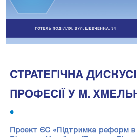
ГОТЕЛЬ ПОДІЛЛЯ, ВУЛ. ШЕВЧЕНКА, 34
СТРАТЕГІЧНА ДИСКУСІ
ПРОФЕСІЇ У М. ХМЕЛ
Проект ЄС «Підтримка реформ в с