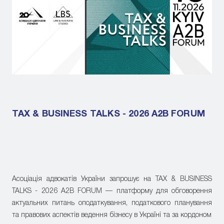
TAX & BUSINESS TALKS - 2026 A2B FORUM
Асоціація адвокатів України запрошує на TAX & BUSINESS
TALKS - 2026 A2B FORUM — платформу для обговорення
актуальних питань оподаткування, податкового планування
та правових аспектів ведення бізнесу в Україні та за кордоном