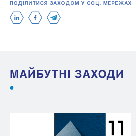
ПОДІЛИТИСЯ ЗАХОДОМ У СОЦ. МЕРЕЖАХ
МАЙБУТНІ ЗАХОДИ