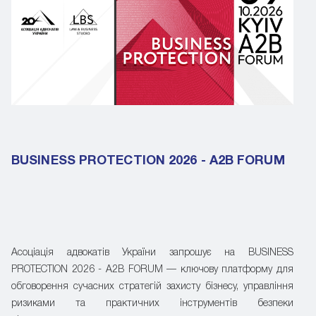
BUSINESS PROTECTION 2026 - A2B FORUM
Асоціація адвокатів України запрошує на BUSINESS
PROTECTION 2026 - A2B FORUM — ключову платформу для
обговорення сучасних стратегій захисту бізнесу, управління
ризиками та практичних інструментів безпеки