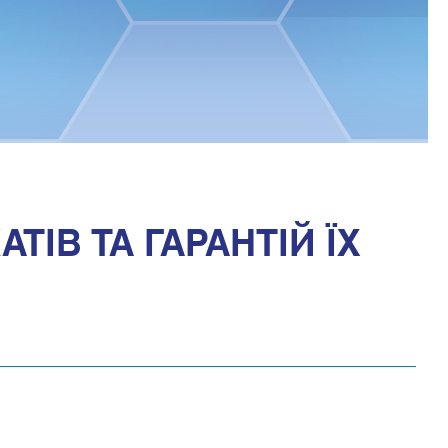
ТІВ ТА ГАРАНТІЙ ЇХ