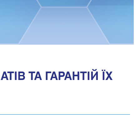
ТІВ ТА ГАРАНТІЙ ЇХ