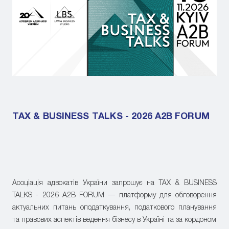
TAX & BUSINESS TALKS - 2026 A2B FORUM
Асоціація адвокатів України запрошує на TAX & BUSINESS
TALKS - 2026 A2B FORUM — платформу для обговорення
актуальних питань оподаткування, податкового планування
та правових аспектів ведення бізнесу в Україні та за кордоном