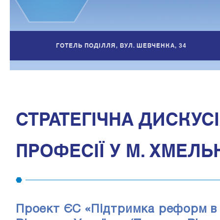
ГОТЕЛЬ ПОДІЛЛЯ, ВУЛ. ШЕВЧЕНКА, 34
СТРАТЕГІЧНА ДИСКУСІ
ПРОФЕСІЇ У М. ХМЕЛ
Проект ЄС «Підтримка реформ в с