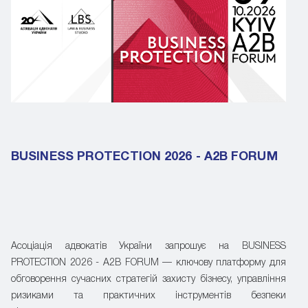
BUSINESS PROTECTION 2026 - A2B FORUM
Асоціація адвокатів України запрошує на BUSINESS
PROTECTION 2026 - A2B FORUM — ключову платформу для
обговорення сучасних стратегій захисту бізнесу, управління
ризиками та практичних інструментів безпеки