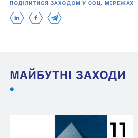
ПОДІЛИТИСЯ ЗАХОДОМ У СОЦ. МЕРЕЖАХ
МАЙБУТНІ ЗАХОДИ