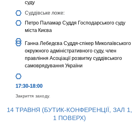
суду
Суддівське ложе:
Петро Паламар
Суддя Господарського суду
міста Києва
Ганна Лебедєва
Суддя-спікер Миколаївського
окружного адміністративного суду, член
правління Асоціації розвитку суддівського
самоврядування України
17:30-18:00
Закриття заходу.
14 ТРАВНЯ (БУТИК-КОНФЕРЕНЦІЇ, ЗАЛ 1,
1 ПОВЕРХ)