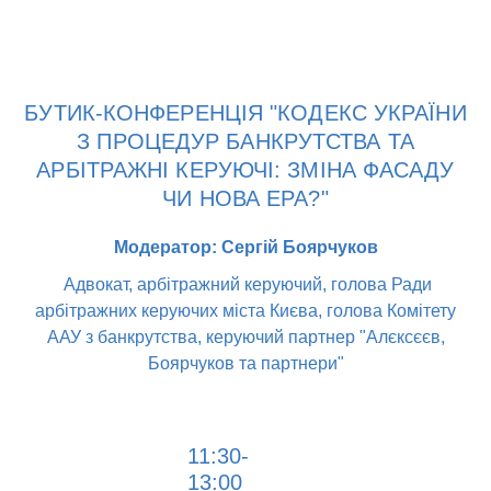
БУТИК-КОНФЕРЕНЦІЯ "КОДЕКС УКРАЇНИ
З ПРОЦЕДУР БАНКРУТСТВА ТА
АРБІТРАЖНІ КЕРУЮЧІ: ЗМІНА ФАСАДУ
ЧИ НОВА ЕРА?"
Модератор: Сергій Боярчуков
Адвокат, арбітражний керуючий, голова Ради
арбітражних керуючих міста Києва, голова Комітету
ААУ з банкрутства, керуючий партнер "Алєксєєв,
Боярчуков та партнери"
11:30-
13:00