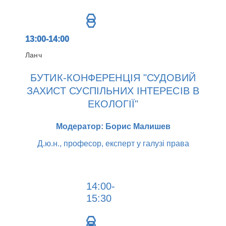
13:00-14:00
Ланч
БУТИК-КОНФЕРЕНЦІЯ "СУДОВИЙ
ЗАХИСТ СУСПІЛЬНИХ ІНТЕРЕСІВ В
ЕКОЛОГІЇ"
Модератор: Борис Малишев
Д.ю.н., професор, експерт у галузі права
14:00-
15:30