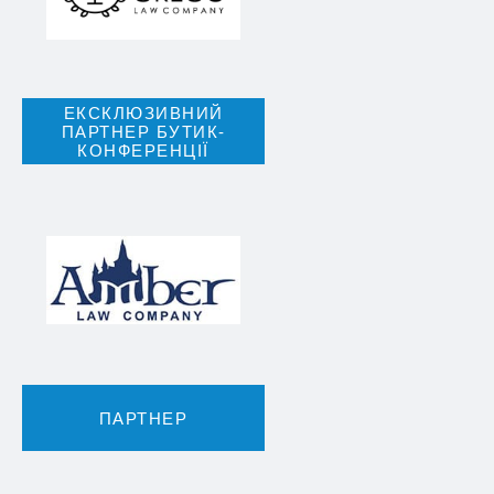
ЕКСКЛЮЗИВНИЙ
ПАРТНЕР БУТИК-
КОНФЕРЕНЦІЇ
ПАРТНЕР