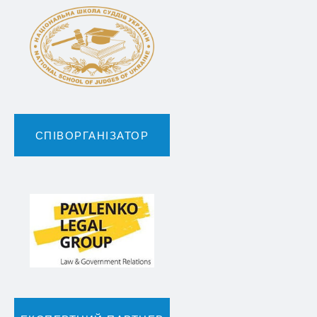
СПІВОРГАНІЗАТОР