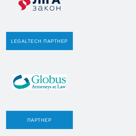
LEGALTECH ПАРТНЕР
ПАРТНЕР