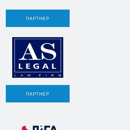
ПАРТНЕР
ПАРТНЕР