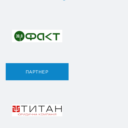
ПАРТНЕР