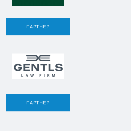
ПАРТНЕР
ПАРТНЕР