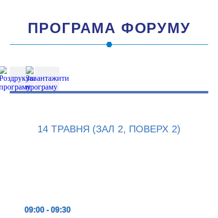
ПРОГРАМА ФОРУМУ
14 ТРАВНЯ (ЗАЛ 2, ПОВЕРХ 2)
09:00 - 09:30