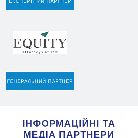
ЕКСПЕРТНИЙ ПАРТНЕР
ГЕНЕРАЛЬНИЙ ПАРТНЕР
IНФОРМАЦIЙНI ТА
МЕДIА ПАРТНЕРИ