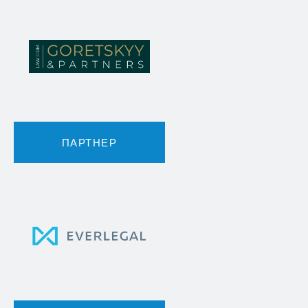
ПАРТНЕР