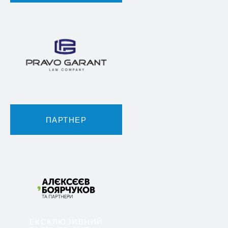
ПАРТНЕР
ЕКСКЛЮЗИВНИЙ