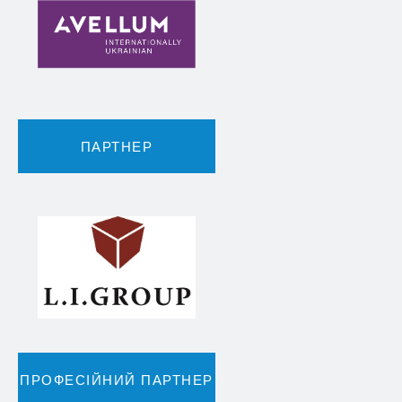
ПАРТНЕР
ПРОФЕСІЙНИЙ ПАРТНЕР