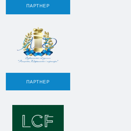
ПАРТНЕР
ПАРТНЕР