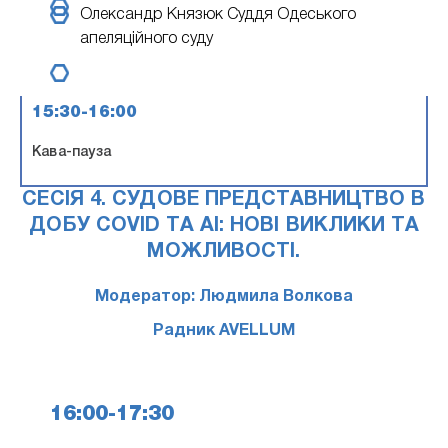
Олександр Князюк
Суддя Одеського
апеляційного суду
15:30-16:00
Кава-пауза
СЕСІЯ 4. СУДОВЕ ПРЕДСТАВНИЦТВО В
ДОБУ COVID ТА АІ: НОВІ ВИКЛИКИ ТА
МОЖЛИВОСТІ.
Модератор: Людмила Волкова
Радник AVELLUM
16:00-17:30