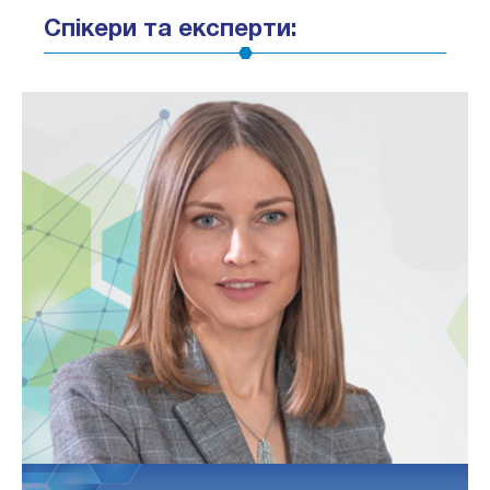
Спікери та експерти: