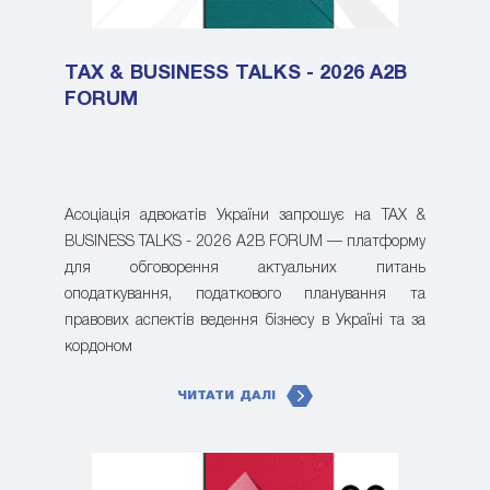
TAX & BUSINESS TALKS - 2026 A2B
FORUM
Асоціація адвокатів України запрошує на TAX &
BUSINESS TALKS - 2026 A2B FORUM — платформу
для обговорення актуальних питань
оподаткування, податкового планування та
правових аспектів ведення бізнесу в Україні та за
кордоном
ЧИТАТИ ДАЛІ