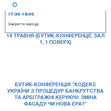
17:30-18:00
Закриття заходу.
14 ТРАВНЯ (БУТИК-КОНФЕРЕНЦІЇ, ЗАЛ
1, 1 ПОВЕРХ)
БУТИК-КОНФЕРЕНЦІЯ "КОДЕКС
УКРАЇНИ З ПРОЦЕДУР БАНКРУТСТВА
ТА АРБІТРАЖНІ КЕРУЮЧІ: ЗМІНА
ФАСАДУ ЧИ НОВА ЕРА?"