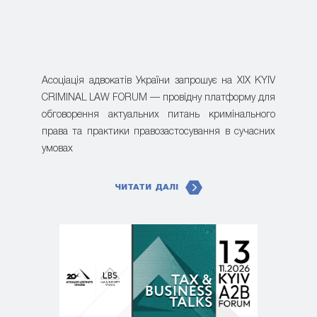
Асоціація адвокатів України запрошує на XIX KYIV
CRIMINAL LAW FORUM — провідну платформу для
обговорення актуальних питань кримінального
права та практики правозастосування в сучасних
умовах
ЧИТАТИ ДАЛІ