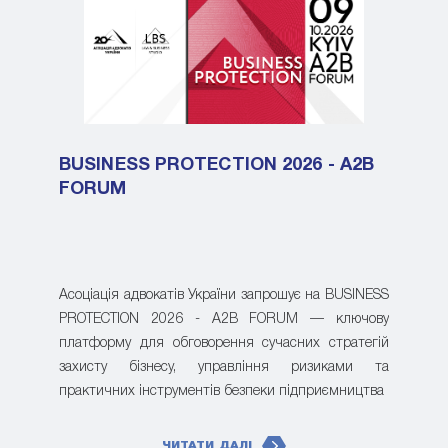
BUSINESS PROTECTION 2026 - A2B
FORUM
Асоціація адвокатів України запрошує на BUSINESS
PROTECTION 2026 - A2B FORUM — ключову
платформу для обговорення сучасних стратегій
захисту бізнесу, управління ризиками та
практичних інструментів безпеки підприємництва
ЧИТАТИ ДАЛІ