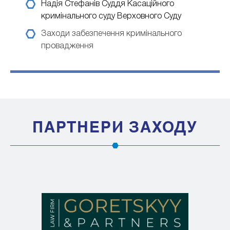
Надія Стефанів
Суддя Касаційного
кримінального суду Верховного Суду
Заходи забезпечення кримінального
провадження
ПАРТНЕРИ ЗАХОДУ