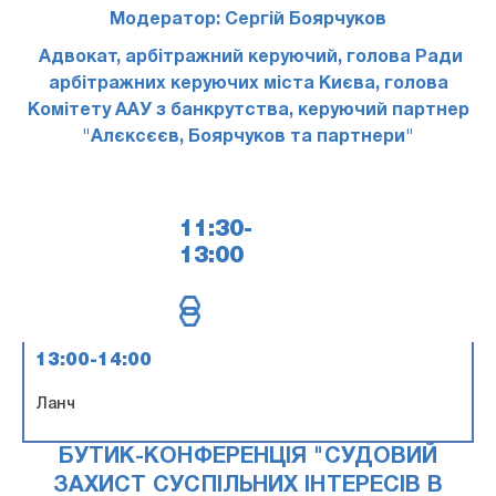
Модератор: Сергій Боярчуков
Адвокат, арбітражний керуючий, голова Ради
арбітражних керуючих міста Києва, голова
Комітету ААУ з банкрутства, керуючий партнер
"Алєксєєв, Боярчуков та партнери"
11:30-
13:00
13:00-14:00
Ланч
БУТИК-КОНФЕРЕНЦІЯ "СУДОВИЙ
ЗАХИСТ СУСПІЛЬНИХ ІНТЕРЕСІВ В