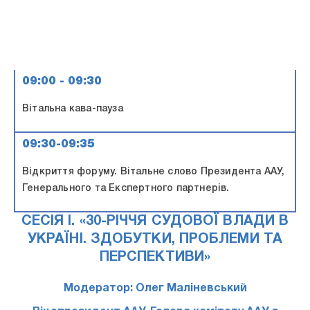
09:00 - 09:30
Вітальна кава-пауза
09:30-09:35
Відкриття форуму. Вітальне слово Президента ААУ,
Генерального та Експертного партнерів.
СЕСІЯ I. «30-РІЧЧЯ СУДОВОЇ ВЛАДИ В
УКРАЇНІ. ЗДОБУТКИ, ПРОБЛЕМИ ТА
ПЕРСПЕКТИВИ»
Модератор: Олег Маліневський