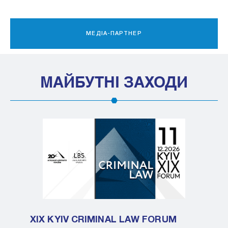
МЕДІА-ПАРТНЕР
МАЙБУТНІ ЗАХОДИ
XIX KYIV CRIMINAL LAW FORUM