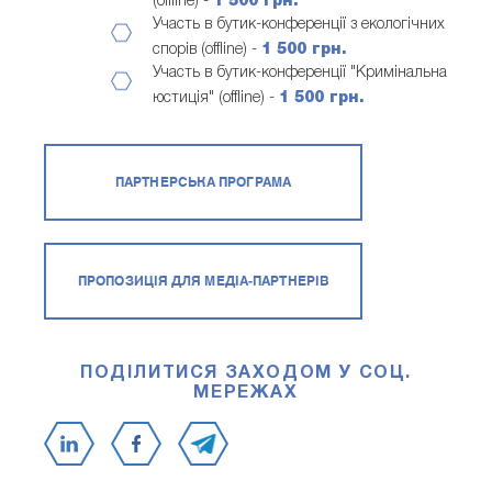
(offline) -
1 500 грн.
Участь в бутик-конференції з екологічних
спорів (offline) -
1 500 грн.
Участь в бутик-конференції "Кримінальна
юстиція" (offline) -
1 500 грн.
ПАРТНЕРСЬКА ПРОГРАМА
ПРОПОЗИЦІЯ ДЛЯ МЕДІА-ПАРТНЕРІВ
ПОДІЛИТИСЯ ЗАХОДОМ У СОЦ.
МЕРЕЖАХ