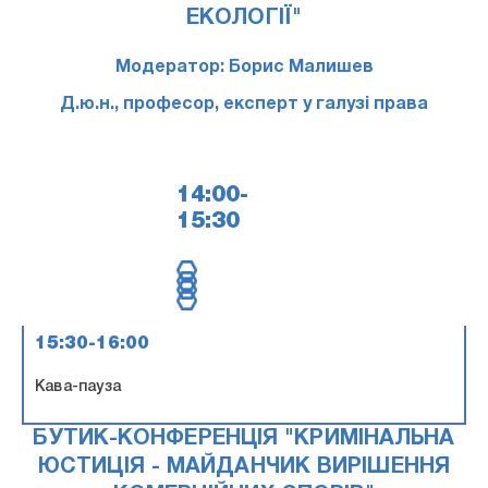
ЕКОЛОГІЇ"
Модератор: Борис Малишев
Д.ю.н., професор, експерт у галузі права
14:00-
15:30
15:30-16:00
Кава-пауза
БУТИК-КОНФЕРЕНЦІЯ "КРИМІНАЛЬНА
ЮСТИЦІЯ - МАЙДАНЧИК ВИРІШЕННЯ