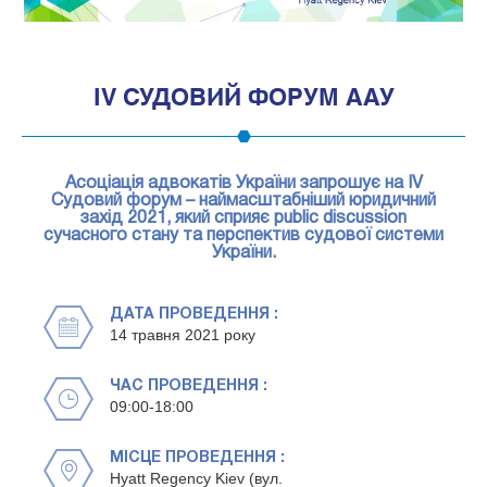
1
IV СУДОВИЙ ФОРУМ ААУ
Асоціація адвокатів України запрошує на IV
Судовий форум – наймасштабніший юридичний
захід 2021, який сприяє public discussion
сучасного стану та перспектив судової системи
України.
ДАТА ПРОВЕДЕННЯ :
14 травня 2021 року
ЧАС ПРОВЕДЕННЯ :
09:00-18:00
МІСЦЕ ПРОВЕДЕННЯ :
Hyatt Regency Kiev (вул.