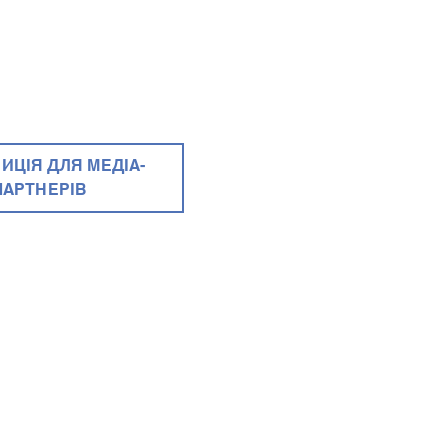
ИЦІЯ ДЛЯ МЕДІА-
ПАРТНЕРІВ