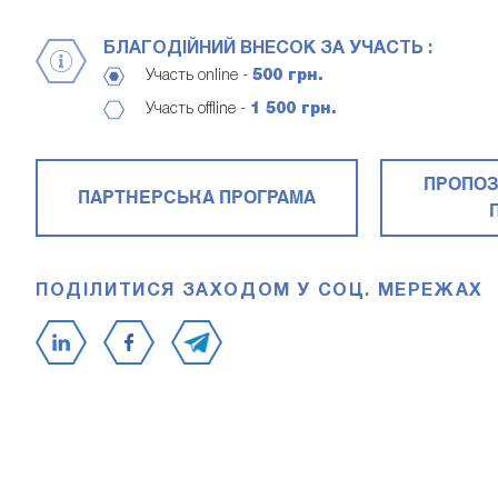
БЛАГОДІЙНИЙ ВНЕСОК ЗА УЧАСТЬ :
Участь online -
500 грн.
Участь offline -
1 500 грн.
ПРОПОЗ
ПАРТНЕРСЬКА ПРОГРАМА
ПОДІЛИТИСЯ ЗАХОДОМ У СОЦ. МЕРЕЖАХ