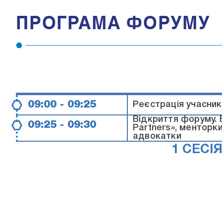
ПРОГРАМА ФОРУМУ
09:00 - 09:25
Реєстрація учасникі
Відкриття форуму. 
09:25 - 09:30
Partners», менторки
адвокатки
1 СЕСІ