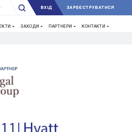
ВXIД
ЗАРЕЄСТРУВАТИСЯ
.
ЄКТИ
ЗАХОДИ
ПАРТНЕРИ
КОНТАКТИ