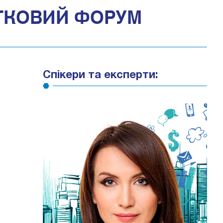
АТКОВИЙ ФОРУМ
Спікери та експерти: