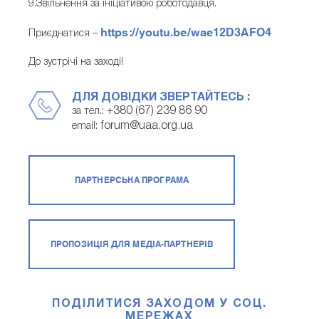
9.Звільнення за ініціативою роботодавця.
https://youtu.be/wae12D3AFO4
Приєднатися –
До зустрічі на заході!
ДЛЯ ДОВІДКИ ЗВЕРТАЙТЕСЬ :
+380 (67) 239 86 90
за тел.:
forum@uaa.org.ua
email:
ПАРТНЕРСЬКА ПРОГРАМА
ПРОПОЗИЦІЯ ДЛЯ МЕДІА-ПАРТНЕРІВ
ПОДІЛИТИСЯ ЗАХОДОМ У СОЦ.
МЕРЕЖАХ