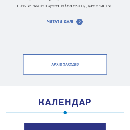
практичних інструментів безпеки підприємництва
ЧИТАТИ ДАЛІ
АРХІВ ЗАХОДІВ
КАЛЕНДАР