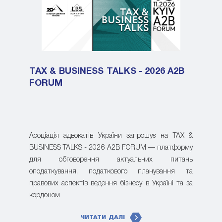
TAX & BUSINESS TALKS - 2026 A2B
FORUM
Асоціація адвокатів України запрошує на TAX &
BUSINESS TALKS - 2026 A2B FORUM — платформу
для обговорення актуальних питань
оподаткування, податкового планування та
правових аспектів ведення бізнесу в Україні та за
кордоном
ЧИТАТИ ДАЛІ