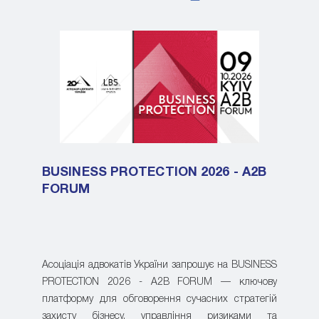
BUSINESS PROTECTION 2026 - A2B
FORUM
Асоціація адвокатів України запрошує на BUSINESS
PROTECTION 2026 - A2B FORUM — ключову
платформу для обговорення сучасних стратегій
захисту бізнесу, управління ризиками та