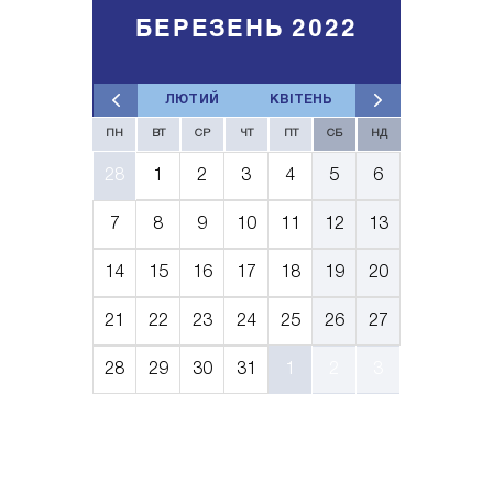
БЕРЕЗЕНЬ 2022
ЛЮТИЙ
КВІТЕНЬ
ПН
ВТ
СР
ЧТ
ПТ
СБ
НД
28
1
2
3
4
5
6
7
8
9
10
11
12
13
14
15
16
17
18
19
20
21
22
23
24
25
26
27
28
29
30
31
1
2
3