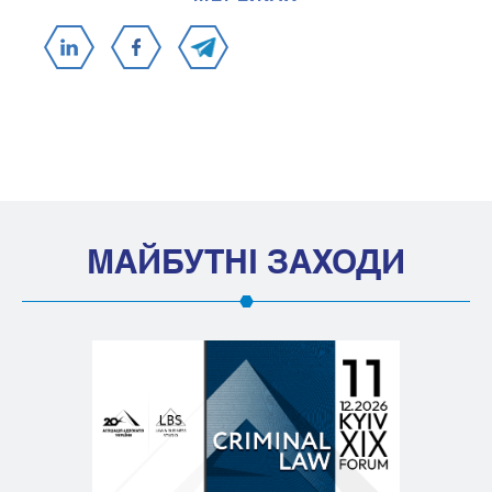
МАЙБУТНІ ЗАХОДИ