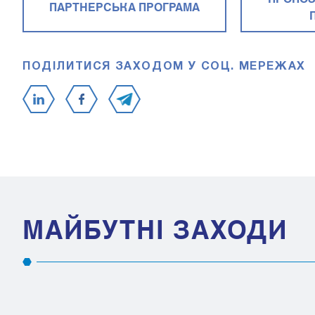
ПАРТНЕРСЬКА ПРОГРАМА
ПОДІЛИТИСЯ ЗАХОДОМ У СОЦ. МЕРЕЖАХ
МАЙБУТНІ ЗАХОДИ