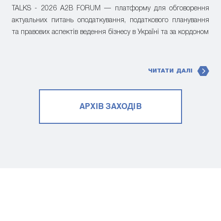
TALKS - 2026 A2B FORUM — платформу для обговорення
актуальних питань оподаткування, податкового планування
та правових аспектів ведення бізнесу в Україні та за кордоном
ЧИТАТИ ДАЛІ
АРХІВ ЗАХОДІВ