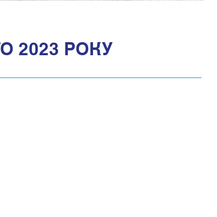
О 2023 РОКУ