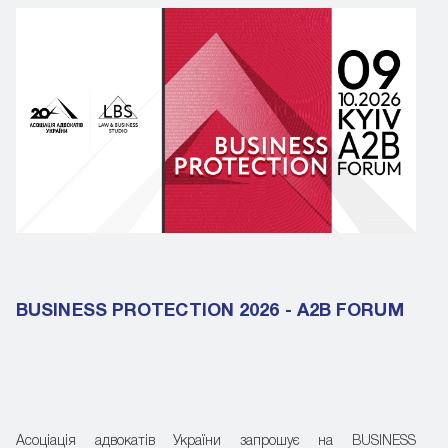
BUSINESS PROTECTION 2026 - A2B FORUM
Асоціація адвокатів України запрошує на BUSINESS