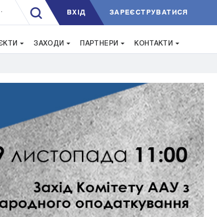
ВXIД
ЗАРЕЄСТРУВАТИСЯ
.
ЄКТИ
ЗАХОДИ
ПАРТНЕРИ
КОНТАКТИ