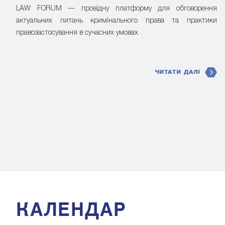
LAW FORUM — провідну платформу для обговорення
актуальних питань кримінального права та практики
правозастосування в сучасних умовах
ЧИТАТИ ДАЛІ
КАЛЕНДАР