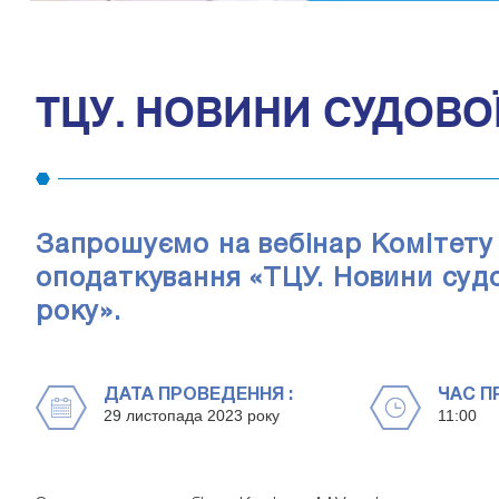
ТЦУ. НОВИНИ СУДОВО
Запрошуємо на вебінар Комітету
оподаткування «ТЦУ. Новини судо
року».
ДАТА ПРОВЕДЕННЯ :
ЧАС П
29 листопада 2023 року
11:00