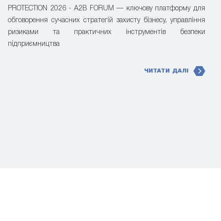
PROTECTION 2026 - A2B FORUM — ключову платформу для
обговорення сучасних стратегій захисту бізнесу, управління
ризиками та практичних інструментів безпеки
підприємництва
ЧИТАТИ ДАЛІ