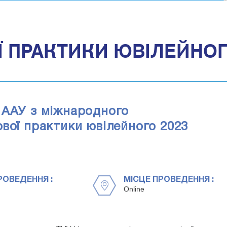
Ї ПРАКТИКИ ЮВІЛЕЙНОГ
 ААУ з міжнародного
вої практики ювілейного 2023
РОВЕДЕННЯ :
МІСЦЕ ПРОВЕДЕННЯ :
Online