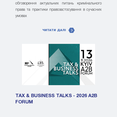
обговорення актуальних питань кримінального
права та практики правозастосування в сучасних
умовах
ЧИТАТИ ДАЛІ
TAX & BUSINESS TALKS - 2026 A2B
FORUM