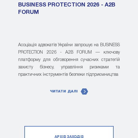
BUSINESS PROTECTION 2026 - A2B
FORUM
Асоціація адвокатів України запрошує на BUSINESS
PROTECTION 2026 - A2B FORUM — ключову
платформу для обговорення сучасних стратегій
захисту бізнесу, управління ризиками та
практичних інструментів безпеки підприємництва
ЧИТАТИ ДАЛІ
АРХІВ ЗАХОДІВ