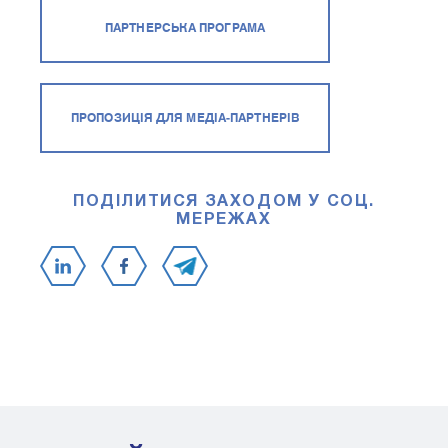
ПАРТНЕРСЬКА ПРОГРАМА
ПРОПОЗИЦІЯ ДЛЯ МЕДІА-ПАРТНЕРІВ
ПОДІЛИТИСЯ ЗАХОДОМ У СОЦ.
МЕРЕЖАХ