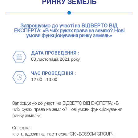
РИНКУ ЗЕМЕЛЬ
Запрошуємо до участі на ВІДВЕРТО ВІД
ЕКСПЕРТА: «В чиїх руках права на землю? Нові
умови функціонування ринку земель»
ДАТА ПРОВЕДЕННЯ :
03 листопада 2021 року
ЧАС ПРОВЕДЕННЯ :
12:00 - 13:00
Запрошуємо до участі на ВІДВЕРТО ВІД ЕКСПЕРТА: «В
чиїх руках права на землю? Нові умови функціонування
ринку земель»
Спікерка:
к.ю.н., адвокатка, партнерка ЮК «BOSSOM GROUP»,