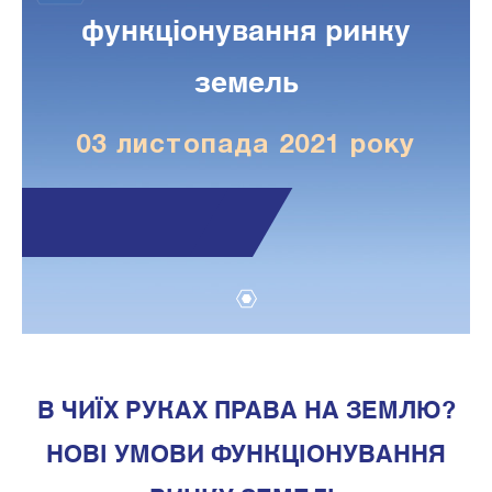
функціонування ринку
земель
03 листопада 2021 року
1
В ЧИЇХ РУКАХ ПРАВА НА ЗЕМЛЮ?
НОВІ УМОВИ ФУНКЦІОНУВАННЯ