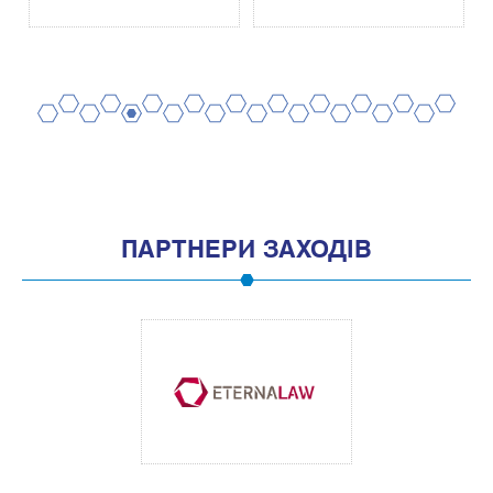
2
4
6
8
10
12
14
16
18
20
1
3
5
7
9
11
13
15
17
19
ПАРТНЕРИ ЗАХОДІВ