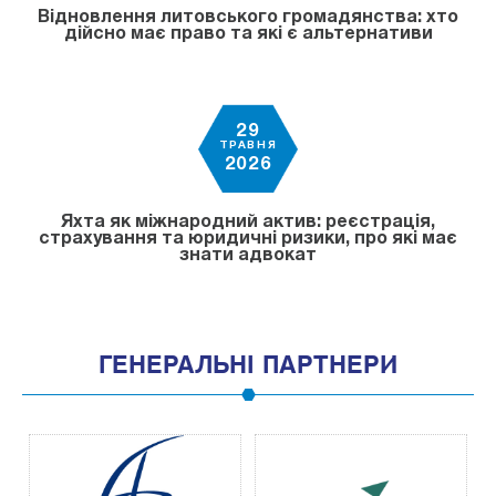
Відновлення литовського громадянства: хто
дійсно має право та які є альтернативи
29
ТРАВНЯ
2026
Яхта як міжнародний актив: реєстрація,
страхування та юридичні ризики, про які має
знати адвокат
ГЕНЕРАЛЬНІ ПАРТНЕРИ