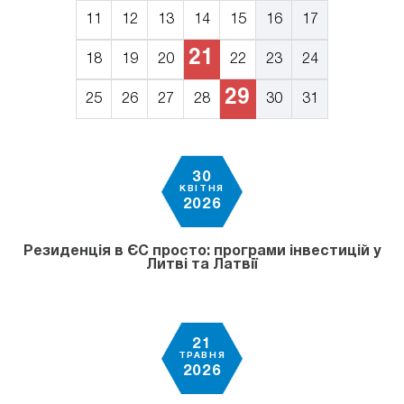
11
12
13
14
15
16
17
21
18
19
20
22
23
24
29
25
26
27
28
30
31
30
КВІТНЯ
2026
Резиденція в ЄС просто: програми інвестицій у
Литві та Латвії
21
ТРАВНЯ
2026