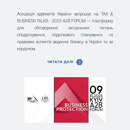
Асоціація адвокатів України запрошує на TAX &
BUSINESS TALKS - 2026 A2B FORUM — платформу
для обговорення актуальних питань
оподаткування, податкового планування та
правових аспектів ведення бізнесу в Україні та за
кордоном
ЧИТАТИ ДАЛІ