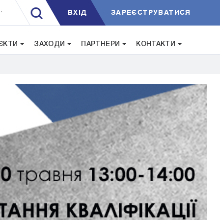
ВXIД
ЗАРЕЄСТРУВАТИСЯ
.
ЄКТИ
ЗАХОДИ
ПАРТНЕРИ
КОНТАКТИ