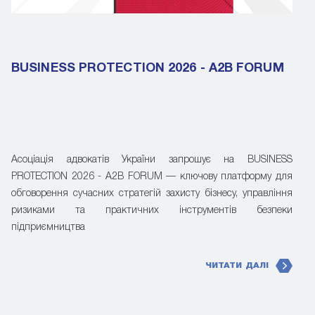
BUSINESS PROTECTION 2026 - A2B FORUM
Асоціація адвокатів України запрошує на BUSINESS
PROTECTION 2026 - A2B FORUM — ключову платформу для
обговорення сучасних стратегій захисту бізнесу, управління
ризиками та практичних інструментів безпеки
підприємництва
ЧИТАТИ ДАЛІ