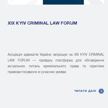
XIX KYIV CRIMINAL LAW FORUM
Асоціація адвокатів України запрошує на XIX KYIV CRIMINAL
LAW FORUM — провідну платформу для обговорення
актуальних питань кримінального права та практики
правозастосування в сучасних умовах
ЧИТАТИ ДАЛІ