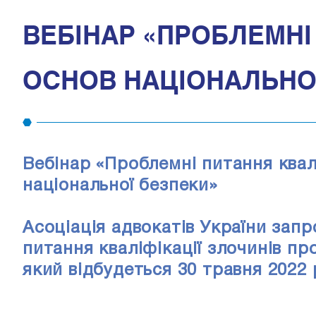
ВЕБІНАР «ПРОБЛЕМНІ
ОСНОВ НАЦІОНАЛЬНО
Вебінар «Проблемні питання квал
національної безпеки»
Асоціація адвокатів України зап
питання кваліфікації злочинів пр
який відбудеться 30 травня 2022 р