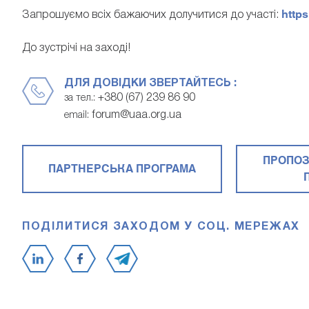
http
Запрошуємо всіх бажаючих долучитися до участі:
До зустрічі на заході!
ДЛЯ ДОВІДКИ ЗВЕРТАЙТЕСЬ :
+380 (67) 239 86 90
за тел.:
forum@uaa.org.ua
email:
ПРОПОЗ
ПАРТНЕРСЬКА ПРОГРАМА
ПОДІЛИТИСЯ ЗАХОДОМ У СОЦ. МЕРЕЖАХ