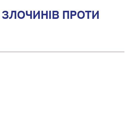
Ї ЗЛОЧИНІВ ПРОТИ