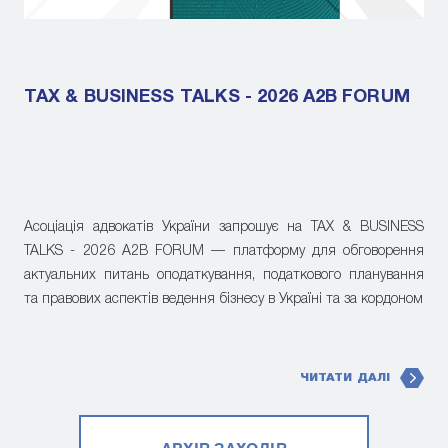
TAX & BUSINESS TALKS - 2026 A2B FORUM
Асоціація адвокатів України запрошує на TAX & BUSINESS
TALKS - 2026 A2B FORUM — платформу для обговорення
актуальних питань оподаткування, податкового планування
та правових аспектів ведення бізнесу в Україні та за кордоном
ЧИТАТИ ДАЛІ