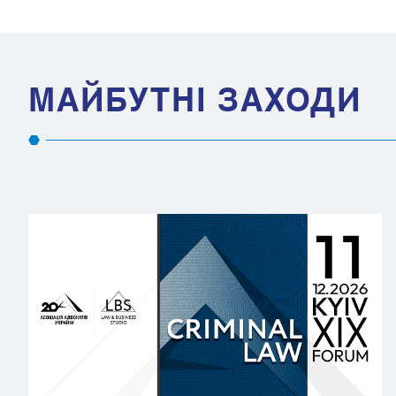
МАЙБУТНІ ЗАХОДИ