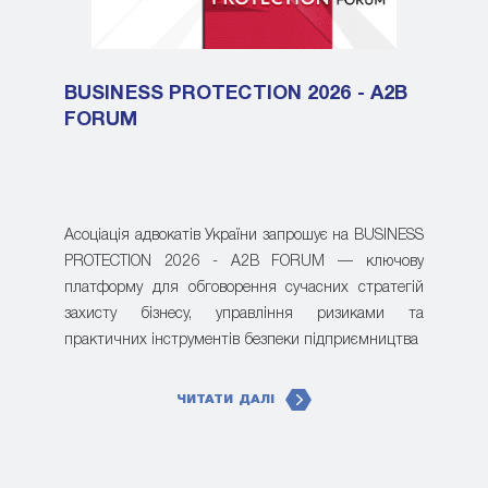
BUSINESS PROTECTION 2026 - A2B
FORUM
Асоціація адвокатів України запрошує на BUSINESS
PROTECTION 2026 - A2B FORUM — ключову
платформу для обговорення сучасних стратегій
захисту бізнесу, управління ризиками та
практичних інструментів безпеки підприємництва
ЧИТАТИ ДАЛІ