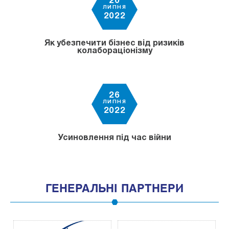
20
ЛИПНЯ
2022
Як убезпечити бізнес від ризиків
колабораціонізму
26
ЛИПНЯ
2022
Усиновлення під час війни
ГЕНЕРАЛЬНІ ПАРТНЕРИ