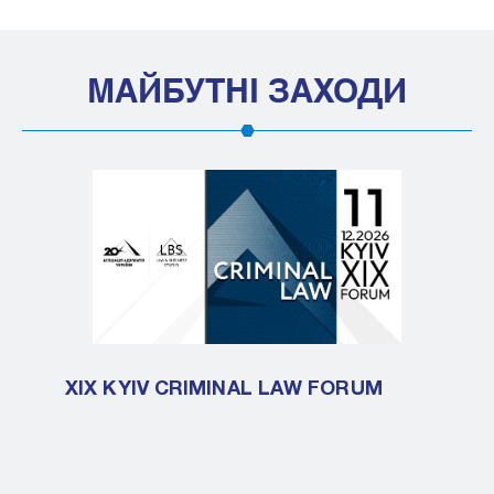
МАЙБУТНІ ЗАХОДИ
XIX KYIV CRIMINAL LAW FORUM