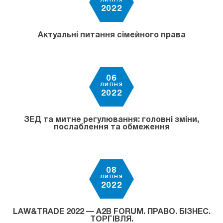
ЛИПНЯ
2022
Актуальні питання сімейного права
06
ЛИПНЯ
2022
ЗЕД та митне регулювання: головні зміни,
послаблення та обмеження
08
ЛИПНЯ
2022
LAW&TRADE 2022 — A2B FORUM. ПРАВО. БІЗНЕС.
ТОРГІВЛЯ.