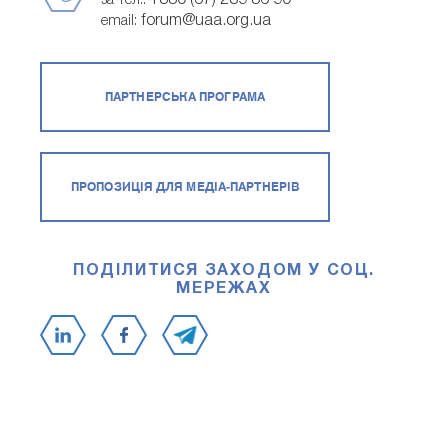
+380 (67) 239 86 90
за тел.:
forum@uaa.org.ua
email:
ПАРТНЕРСЬКА ПРОГРАМА
ПРОПОЗИЦІЯ ДЛЯ МЕДІА-ПАРТНЕРІВ
ПОДІЛИТИСЯ ЗАХОДОМ У СОЦ.
МЕРЕЖАХ