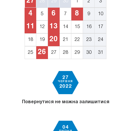
27
28
29
30
1
2
3
4
6
8
5
7
9
10
11
13
12
14
15
16
17
20
18
19
21
22
23
24
26
25
27
28
29
30
31
27
ЧЕРВНЯ
2022
Повернутися не можна залишитися
04