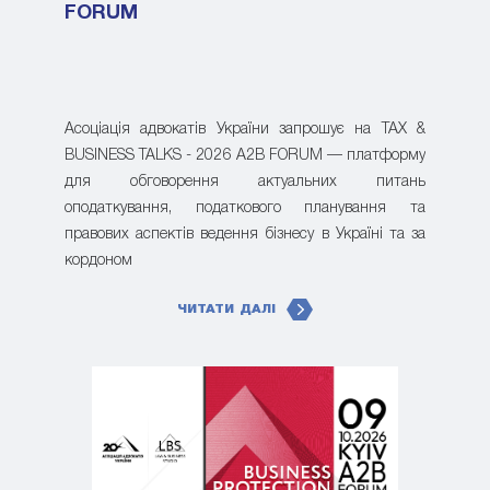
FORUM
Асоціація адвокатів України запрошує на TAX &
BUSINESS TALKS - 2026 A2B FORUM — платформу
для обговорення актуальних питань
оподаткування, податкового планування та
правових аспектів ведення бізнесу в Україні та за
кордоном
ЧИТАТИ ДАЛІ