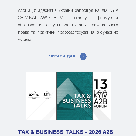
Асоціація адвокатів України запрошує на XIX KYIV
CRIMINAL LAW FORUM — провідну платформу для
обговорення актуальних питань кримінального
права та практики правозастосування в сучасних
умовах
ЧИТАТИ ДАЛІ
TAX & BUSINESS TALKS - 2026 A2B