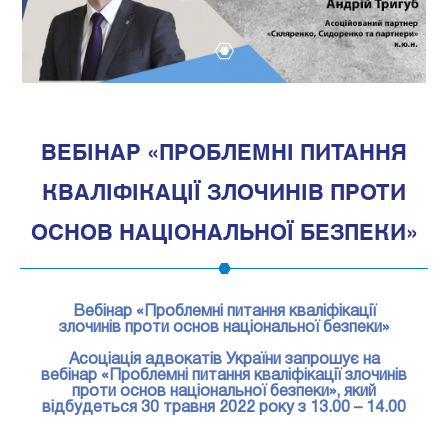
1
ВЕБІНАР «ПРОБЛЕМНІ ПИТАННЯ
КВАЛІФІКАЦІЇ ЗЛОЧИНІВ ПРОТИ
ОСНОВ НАЦІОНАЛЬНОЇ БЕЗПЕКИ»
Вебінар «Проблемні питання кваліфікації
злочинів проти основ національної безпеки»
Асоціація адвокатів України запрошує на
вебінар «Проблемні питання кваліфікації злочинів
проти основ національної безпеки», який
відбудеться 30 травня 2022 року з 13.00 – 14.00