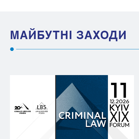
МАЙБУТНІ ЗАХОДИ