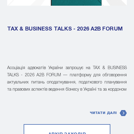
TAX & BUSINESS TALKS - 2026 A2B FORUM
Асоціація адвокатів України запрошує на TAX & BUSINESS
TALKS - 2026 A2B FORUM — платформу для обговорення
актуальних питань оподаткування, податкового планування
та правових аспектів ведення бізнесу в Україні та за кордоном
ЧИТАТИ ДАЛІ