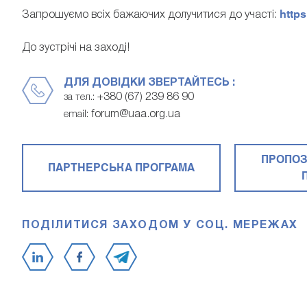
http
Запрошуємо всіх бажаючих долучитися до участі:
До зустрічі на заході!
ДЛЯ ДОВІДКИ ЗВЕРТАЙТЕСЬ :
+380 (67) 239 86 90
за тел.:
forum@uaa.org.ua
email:
ПРОПОЗ
ПАРТНЕРСЬКА ПРОГРАМА
ПОДІЛИТИСЯ ЗАХОДОМ У СОЦ. МЕРЕЖАХ