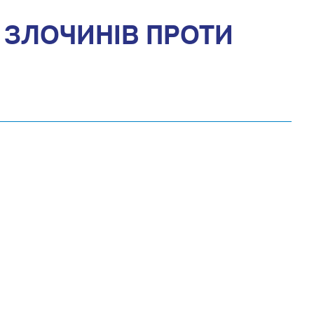
Ї ЗЛОЧИНІВ ПРОТИ