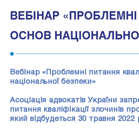
ВЕБІНАР «ПРОБЛЕМНІ
ОСНОВ НАЦІОНАЛЬНО
Вебінар «Проблемні питання квал
національної безпеки»
Асоціація адвокатів України зап
питання кваліфікації злочинів пр
який відбудеться 30 травня 2022 р