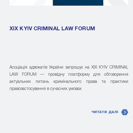
XIX KYIV CRIMINAL LAW FORUM
Асоціація адвокатів України запрошує на XIX KYIV CRIMINAL
LAW FORUM — провідну платформу для обговорення
актуальних питань кримінального права та практики
правозастосування в сучасних умовах
ЧИТАТИ ДАЛІ