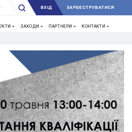
ВXIД
ЗАРЕЄСТРУВАТИСЯ
.
ЄКТИ
ЗАХОДИ
ПАРТНЕРИ
КОНТАКТИ