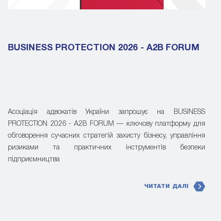
BUSINESS PROTECTION 2026 - A2B FORUM
Асоціація адвокатів України запрошує на BUSINESS
PROTECTION 2026 - A2B FORUM — ключову платформу для
обговорення сучасних стратегій захисту бізнесу, управління
ризиками та практичних інструментів безпеки
підприємництва
ЧИТАТИ ДАЛІ