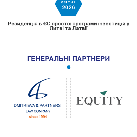
КВІТНЯ
2026
Резиденція в ЄС просто: програми інвестицій у
Литві та Латвії
ГЕНЕРАЛЬНІ ПАРТНЕРИ