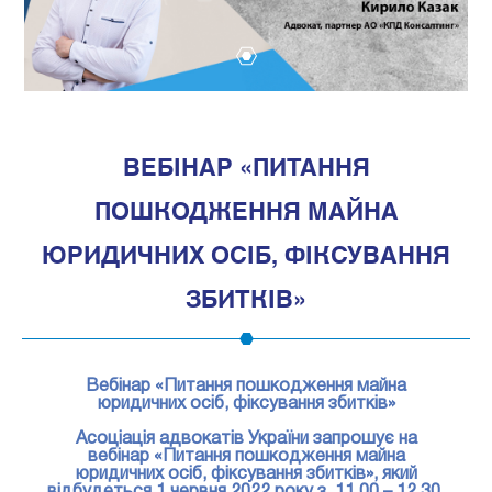
1
ВЕБІНАР «ПИТАННЯ
ПОШКОДЖЕННЯ МАЙНА
ЮРИДИЧНИХ ОСІБ, ФІКСУВАННЯ
ЗБИТКІВ»
Вебінар «Питання пошкодження майна
юридичних осіб, фіксування збитків»
Асоціація адвокатів України запрошує на
вебінар «Питання пошкодження майна
юридичних осіб, фіксування збитків», який