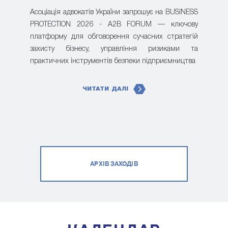
Асоціація адвокатів України запрошує на BUSINESS
PROTECTION 2026 - A2B FORUM — ключову
платформу для обговорення сучасних стратегій
захисту бізнесу, управління ризиками та
практичних інструментів безпеки підприємництва
ЧИТАТИ ДАЛІ
АРХІВ ЗАХОДІВ