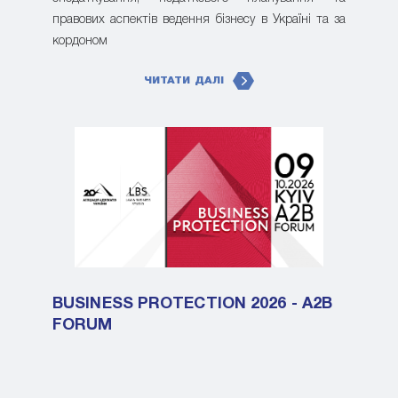
правових аспектів ведення бізнесу в Україні та за
кордоном
ЧИТАТИ ДАЛІ
BUSINESS PROTECTION 2026 - A2B
FORUM