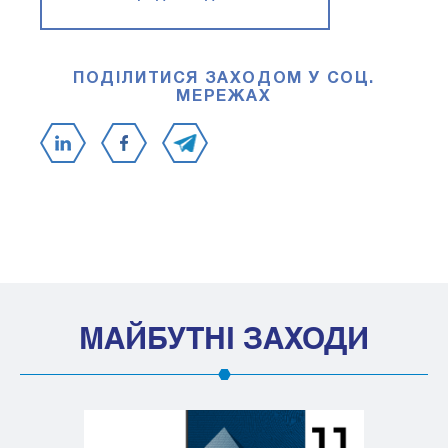
ПОДІЛИТИСЯ ЗАХОДОМ У СОЦ.
МЕРЕЖАХ
МАЙБУТНІ ЗАХОДИ