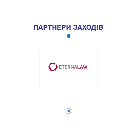
ПАРТНЕРИ ЗАХОДІВ
1