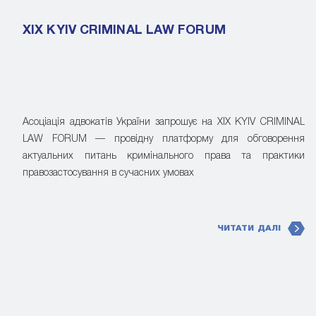
XIX KYIV CRIMINAL LAW FORUM
Асоціація адвокатів України запрошує на XIX KYIV CRIMINAL
LAW FORUM — провідну платформу для обговорення
актуальних питань кримінального права та практики
правозастосування в сучасних умовах
ЧИТАТИ ДАЛІ