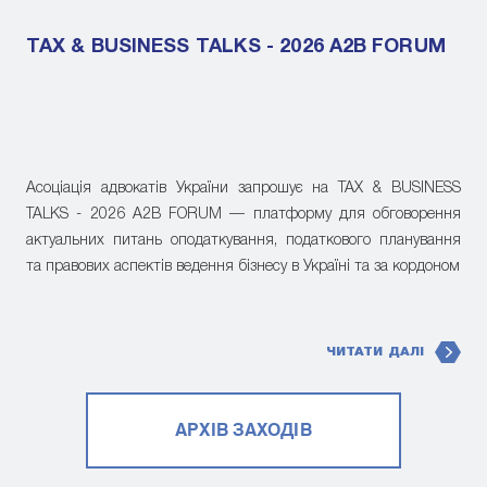
TAX & BUSINESS TALKS - 2026 A2B FORUM
Асоціація адвокатів України запрошує на TAX & BUSINESS
TALKS - 2026 A2B FORUM — платформу для обговорення
актуальних питань оподаткування, податкового планування
та правових аспектів ведення бізнесу в Україні та за кордоном
ЧИТАТИ ДАЛІ
АРХІВ ЗАХОДІВ