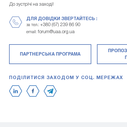
До зустрічі на заході!
ДЛЯ ДОВІДКИ ЗВЕРТАЙТЕСЬ :
+380 (67) 239 86 90
за тел.:
forum@uaa.org.ua
email:
ПРОПОЗ
ПАРТНЕРСЬКА ПРОГРАМА
ПОДІЛИТИСЯ ЗАХОДОМ У СОЦ. МЕРЕЖАХ