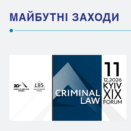
МАЙБУТНІ ЗАХОДИ