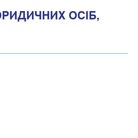
РИДИЧНИХ ОСІБ,