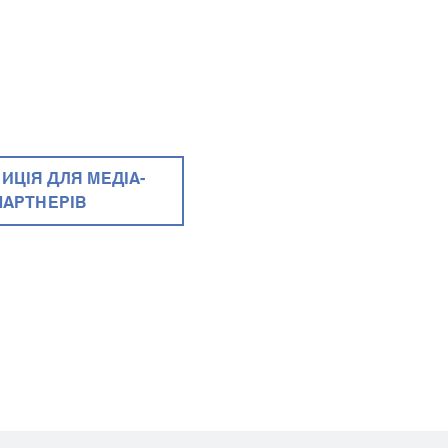
ИЦІЯ ДЛЯ МЕДІА-
ПАРТНЕРІВ