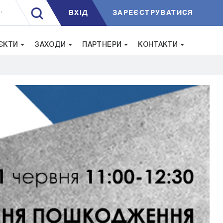
ВXIД
ЗАРЕЄСТРУВАТИСЯ
.
ЄКТИ
ЗАХОДИ
ПАРТНЕРИ
КОНТАКТИ