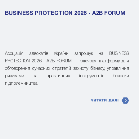
BUSINESS PROTECTION 2026 - A2B FORUM
Асоціація адвокатів України запрошує на BUSINESS
PROTECTION 2026 - A2B FORUM — ключову платформу для
обговорення сучасних стратегій захисту бізнесу, управління
ризиками та практичних інструментів безпеки
підприємництва
ЧИТАТИ ДАЛІ