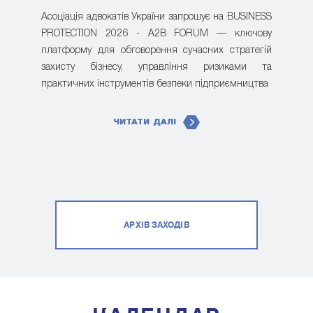
Асоціація адвокатів України запрошує на BUSINESS
PROTECTION 2026 - A2B FORUM — ключову
платформу для обговорення сучасних стратегій
захисту бізнесу, управління ризиками та
практичних інструментів безпеки підприємництва
ЧИТАТИ ДАЛІ
АРХІВ ЗАХОДІВ