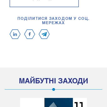
ПОДІЛИТИСЯ ЗАХОДОМ У СОЦ.
МЕРЕЖАХ
МАЙБУТНІ ЗАХОДИ