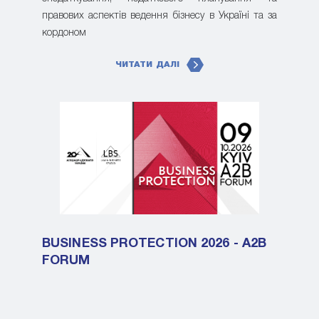
правових аспектів ведення бізнесу в Україні та за
кордоном
ЧИТАТИ ДАЛІ
BUSINESS PROTECTION 2026 - A2B
FORUM