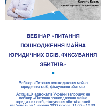
1
ВЕБІНАР «ПИТАННЯ
ПОШКОДЖЕННЯ МАЙНА
ЮРИДИЧНИХ ОСІБ, ФІКСУВАННЯ
ЗБИТКІВ»
Вебінар «Питання пошкодження майна
юридичних осіб, фіксування збитків»
Асоціація адвокатів України запрошує на
вебінар «Питання пошкодження майна
юридичних осіб, фіксування збитків», який