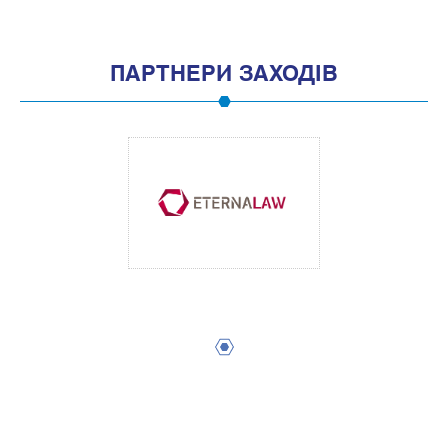
ПАРТНЕРИ ЗАХОДІВ
1