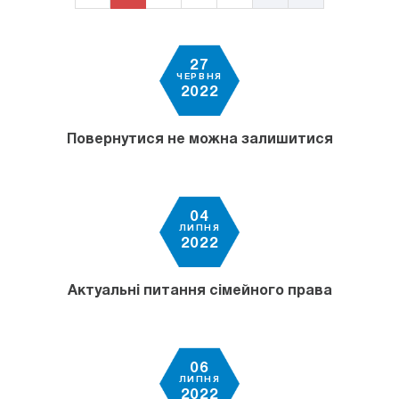
27
ЧЕРВНЯ
2022
Повернутися не можна залишитися
04
ЛИПНЯ
2022
Актуальні питання сімейного права
06
ЛИПНЯ
2022