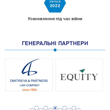
ЛИПНЯ
2022
Усиновлення під час війни
ГЕНЕРАЛЬНІ ПАРТНЕРИ