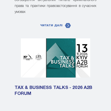
обговорення актуальних питань кримінального
права та практики правозастосування в сучасних
умовах
ЧИТАТИ ДАЛІ
TAX & BUSINESS TALKS - 2026 A2B
FORUM