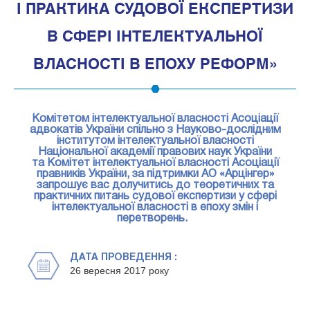
І ПРАКТИКА СУДОВОЇ ЕКСПЕРТИЗИ
В СФЕРІ ІНТЕЛЕКТУАЛЬНОЇ
ВЛАСНОСТІ В ЕПОХУ РЕФОРМ»
Комітетом інтелектуальної власності Асоціації
адвокатів України спільно з Науково-дослідним
інститутом інтелектуальної власності
Національної академії правових наук України
та Комітет інтелектуальної власності Асоціації
правників України, за підтримки АО «Арцінгер»
запрошує вас долучитись до теоретичних та
практичних питань судової експертизи у сфері
інтелектуальної власності в епоху змін і
перетворень.
ДАТА ПРОВЕДЕННЯ :
26 вересня 2017 року