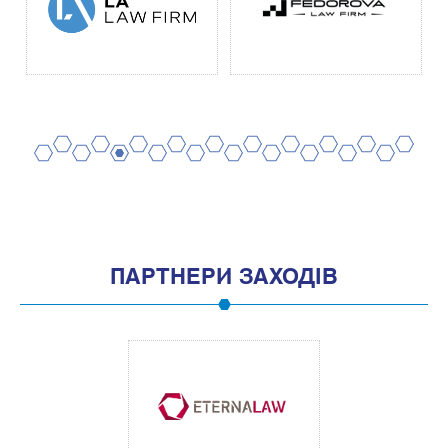
2
4
6
8
10
12
14
16
18
20
1
3
5
7
9
11
13
15
17
19
ПАРТНЕРИ ЗАХОДІВ