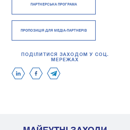
ПАРТНЕРСЬКА ПРОГРАМА
ПРОПОЗИЦІЯ ДЛЯ МЕДІА-ПАРТНЕРІВ
ПОДІЛИТИСЯ ЗАХОДОМ У СОЦ.
МЕРЕЖАХ