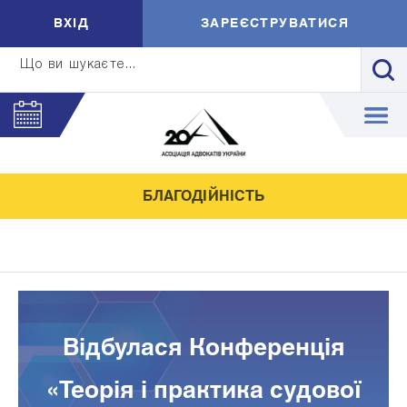
ВXIД
ЗАРЕЄСТРУВАТИСЯ
Що ви шукаєте...
БЛАГОДІЙНІСТЬ
Відбулася Конференція
«Теорія і практика судової