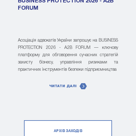
BUSINESS PROTECTION 2026 - A2B
FORUM
Асоціація адвокатів України запрошує на BUSINESS
PROTECTION 2026 - A2B FORUM — ключову
платформу для обговорення сучасних стратегій
захисту бізнесу, управління ризиками та
практичних інструментів безпеки підприємництва
ЧИТАТИ ДАЛІ
АРХІВ ЗАХОДІВ