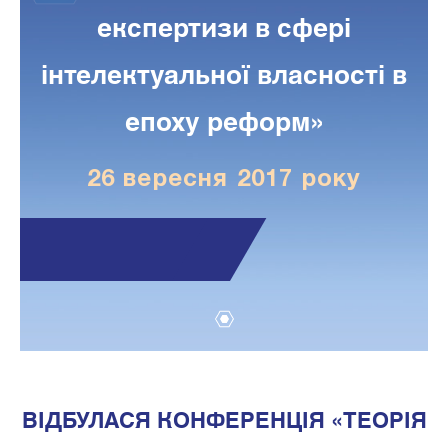
експертизи в сфері
інтелектуальної власності в
епоху реформ»
26 вересня 2017 року
1
ВІДБУЛАСЯ КОНФЕРЕНЦІЯ «ТЕОРІЯ