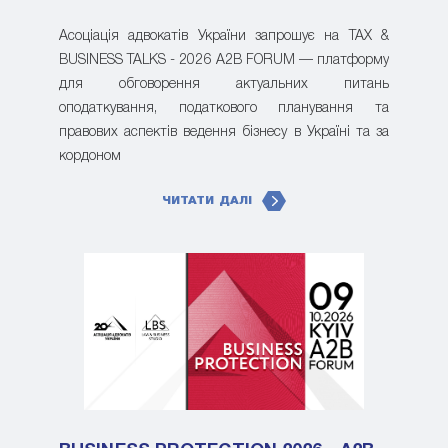
Асоціація адвокатів України запрошує на TAX &
BUSINESS TALKS - 2026 A2B FORUM — платформу
для обговорення актуальних питань
оподаткування, податкового планування та
правових аспектів ведення бізнесу в Україні та за
кордоном
ЧИТАТИ ДАЛІ