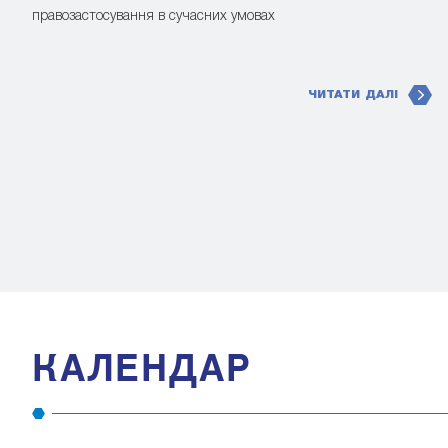
правозастосування в сучасних умовах
ЧИТАТИ ДАЛІ
КАЛЕНДАР