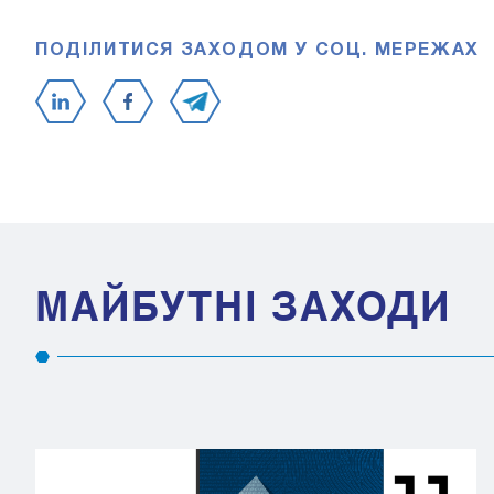
ПОДІЛИТИСЯ ЗАХОДОМ У СОЦ. МЕРЕЖАХ
МАЙБУТНІ ЗАХОДИ