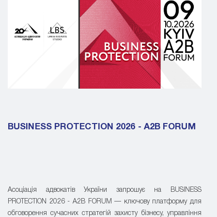
BUSINESS PROTECTION 2026 - A2B FORUM
Асоціація адвокатів України запрошує на BUSINESS
PROTECTION 2026 - A2B FORUM — ключову платформу для
обговорення сучасних стратегій захисту бізнесу, управління