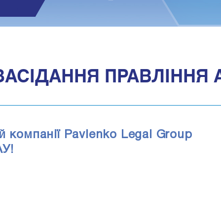
1
ЗАСІДАННЯ ПРАВЛІННЯ 
 компанії Pavlenko Legal Group
АУ!