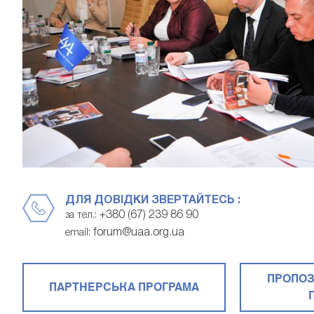
ДЛЯ ДОВІДКИ ЗВЕРТАЙТЕСЬ :
+380 (67) 239 86 90
за тел.:
forum@uaa.org.ua
email:
ПРОПОЗ
ПАРТНЕРСЬКА ПРОГРАМА