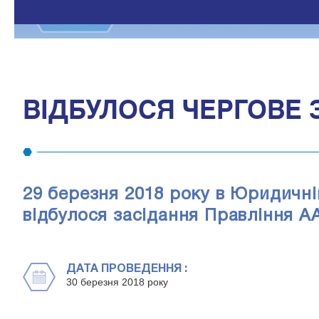
ВІДБУЛОСЯ ЧЕРГОВЕ 
29 березня 2018 року в Юридичній
відбулося засідання Правління А
ДАТА ПРОВЕДЕННЯ :
30 березня 2018 року