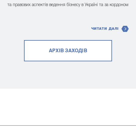
та правових аспектів ведення бізнесу в Україні та за кордоном
ЧИТАТИ ДАЛІ
АРХІВ ЗАХОДІВ