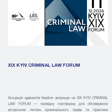
XIX KYIV CRIMINAL LAW FORUM
Асоціація адвокатів України запрошує на XIX KYIV CRIMINAL
LAW FORUM — провідну платформу для обговорення
актуальних питань кримінального права та практики