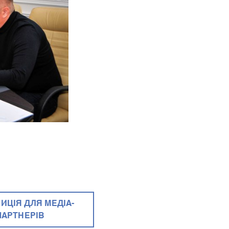
ИЦІЯ ДЛЯ МЕДІА-
ПАРТНЕРІВ