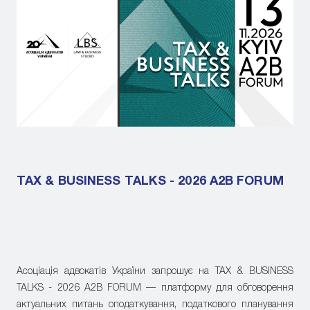
TAX & BUSINESS TALKS - 2026 A2B FORUM
Асоціація адвокатів України запрошує на TAX & BUSINESS
TALKS - 2026 A2B FORUM — платформу для обговорення
актуальних питань оподаткування, податкового планування