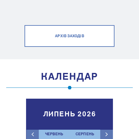
АРХІВ ЗАХОДІВ
КАЛЕНДАР
ЛИПЕНЬ 2026
ЧЕРВЕНЬ
СЕРПЕНЬ