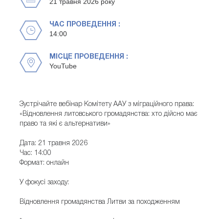
21 травня 2026 року
ЧАС ПРОВЕДЕННЯ :
14:00
МІСЦЕ ПРОВЕДЕННЯ :
YouTube
Зустрічайте вебінар Комітету ААУ з міграційного права:
«Відновлення литовського громадянства: хто дійсно має
право та які є альтернативи»
Дата: 21 травня 2026
Час: 14:00
Формат: онлайн
У фокусі заходу:
Відновлення громадянства Литви за походженням