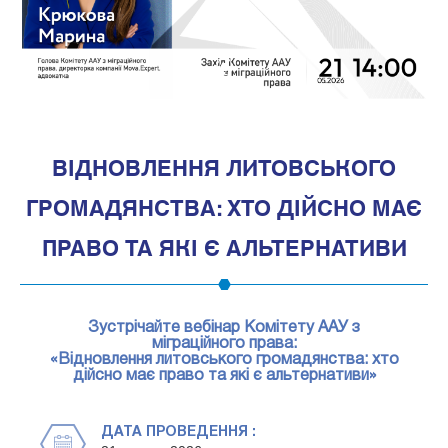
1
ВІДНОВЛЕННЯ ЛИТОВСЬКОГО
ГРОМАДЯНСТВА: ХТО ДІЙСНО МАЄ
ПРАВО ТА ЯКІ Є АЛЬТЕРНАТИВИ
Зустрічайте вебінар Комітету ААУ з
міграційного права:
«Відновлення литовського громадянства: хто
дійсно має право та які є альтернативи»
ДАТА ПРОВЕДЕННЯ :