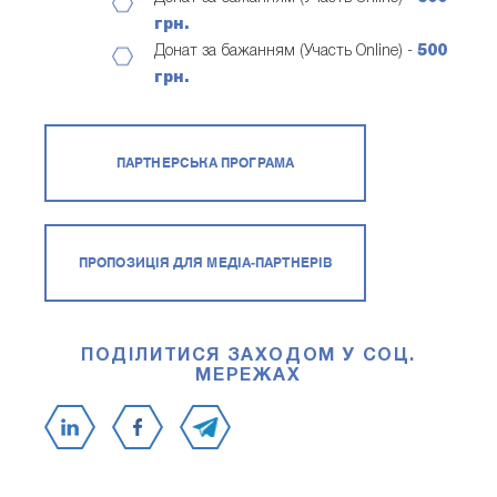
грн.
Донат за бажанням (Участь Online) -
500
грн.
ПАРТНЕРСЬКА ПРОГРАМА
ПРОПОЗИЦІЯ ДЛЯ МЕДІА-ПАРТНЕРІВ
ПОДІЛИТИСЯ ЗАХОДОМ У СОЦ.
МЕРЕЖАХ