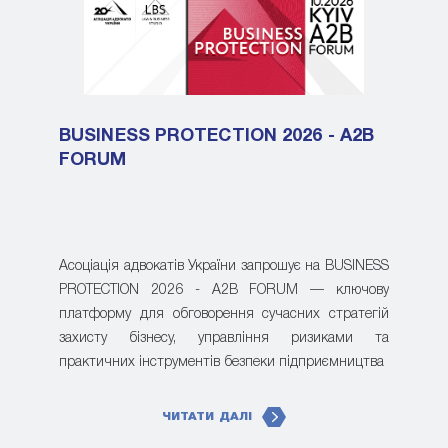
BUSINESS PROTECTION 2026 - A2B
FORUM
Асоціація адвокатів України запрошує на BUSINESS
PROTECTION 2026 - A2B FORUM — ключову
платформу для обговорення сучасних стратегій
захисту бізнесу, управління ризиками та
практичних інструментів безпеки підприємництва
ЧИТАТИ ДАЛІ