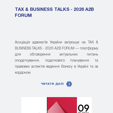
TAX & BUSINESS TALKS - 2026 A2B
FORUM
Асоціація адвокатів України запрошує на TAX &
BUSINESS TALKS - 2026 A2B FORUM — платформу
для обговорення актуальних питань
оподаткування, податкового планування та
правових аспектів ведення бізнесу в Україні та за
кордоном
ЧИТАТИ ДАЛІ