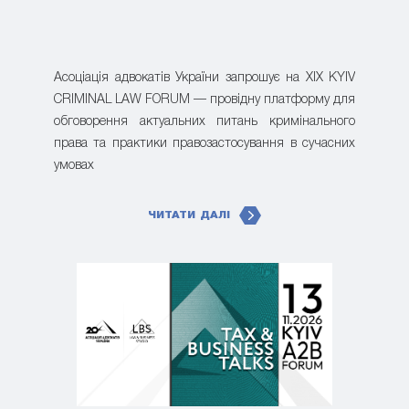
Асоціація адвокатів України запрошує на XIX KYIV
CRIMINAL LAW FORUM — провідну платформу для
обговорення актуальних питань кримінального
права та практики правозастосування в сучасних
умовах
ЧИТАТИ ДАЛІ