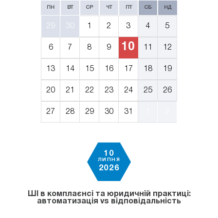
ПН
ВТ
СР
ЧТ
ПТ
СБ
НД
29
30
1
2
3
4
5
10
6
7
8
9
11
12
13
14
15
16
17
18
19
20
21
22
23
24
25
26
27
28
29
30
31
1
2
10
ЛИПНЯ
2026
ШІ в комплаєнсі та юридичній практиці:
автоматизація vs відповідальність