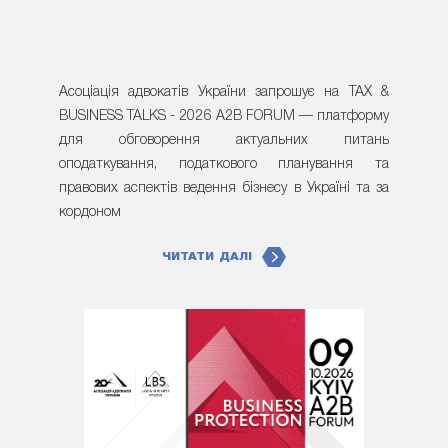
Асоціація адвокатів України запрошує на TAX &
BUSINESS TALKS - 2026 A2B FORUM — платформу
для обговорення актуальних питань
оподаткування, податкового планування та
правових аспектів ведення бізнесу в Україні та за
кордоном
ЧИТАТИ ДАЛІ