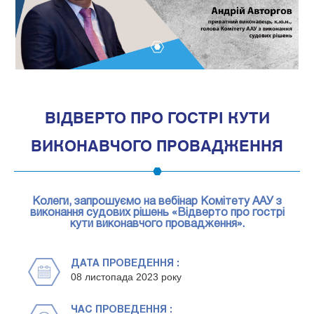
1
ВІДВЕРТО ПРО ГОСТРІ КУТИ
ВИКОНАВЧОГО ПРОВАДЖЕННЯ
Колеги, запрошуємо на вебінар Комітету ААУ з
виконання судових рішень «Відверто про гострі
кути виконавчого провадження».
ДАТА ПРОВЕДЕННЯ :
08 листопада 2023 року
ЧАС ПРОВЕДЕННЯ :