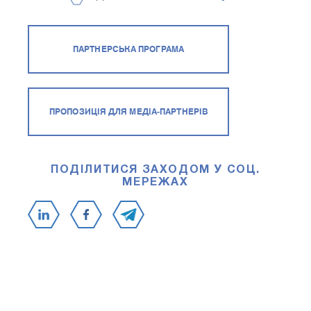
ПАРТНЕРСЬКА ПРОГРАМА
ПРОПОЗИЦІЯ ДЛЯ МЕДІА-ПАРТНЕРІВ
ПОДІЛИТИСЯ ЗАХОДОМ У СОЦ.
МЕРЕЖАХ