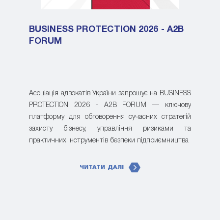
BUSINESS PROTECTION 2026 - A2B
FORUM
Асоціація адвокатів України запрошує на BUSINESS
PROTECTION 2026 - A2B FORUM — ключову
платформу для обговорення сучасних стратегій
захисту бізнесу, управління ризиками та
практичних інструментів безпеки підприємництва
ЧИТАТИ ДАЛІ