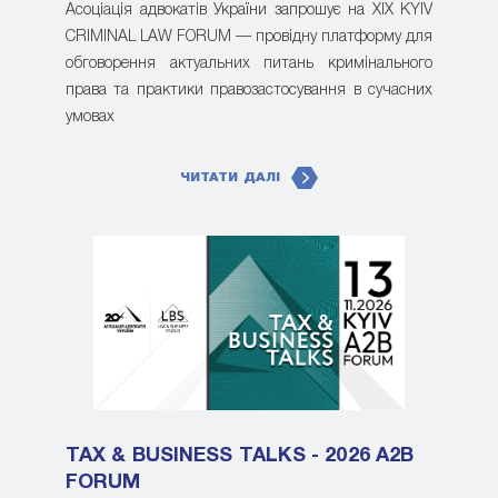
Асоціація адвокатів України запрошує на XIX KYIV
CRIMINAL LAW FORUM — провідну платформу для
обговорення актуальних питань кримінального
права та практики правозастосування в сучасних
умовах
ЧИТАТИ ДАЛІ
TAX & BUSINESS TALKS - 2026 A2B
FORUM