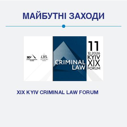
МАЙБУТНІ ЗАХОДИ
XIX KYIV CRIMINAL LAW FORUM