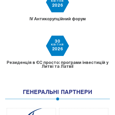
КВІТНЯ
2026
IV Антикорупційний форум
30
КВІТНЯ
2026
Резиденція в ЄС просто: програми інвестицій у
Литві та Латвії
ГЕНЕРАЛЬНІ ПАРТНЕРИ