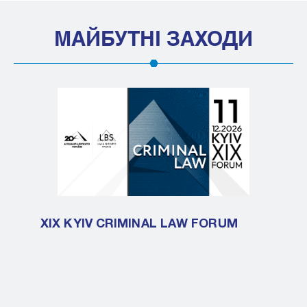
МАЙБУТНІ ЗАХОДИ
XIX KYIV CRIMINAL LAW FORUM