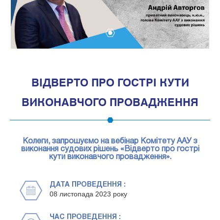
1
ВІДВЕРТО ПРО ГОСТРІ КУТИ
ВИКОНАВЧОГО ПРОВАДЖЕННЯ
Колеги, запрошуємо на вебінар Комітету ААУ з
виконання судових рішень «Відверто про гострі
кути виконавчого провадження».
ДАТА ПРОВЕДЕННЯ :
08 листопада 2023 року
ЧАС ПРОВЕДЕННЯ :