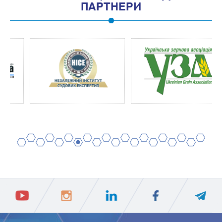
ПАРТНЕРИ
2
4
6
8
10
12
14
16
18
20
1
3
5
7
9
11
13
15
17
19