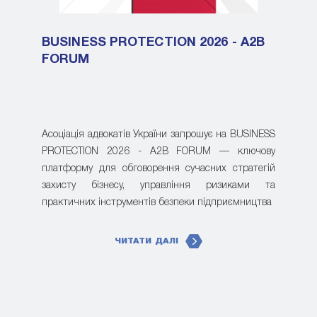
BUSINESS PROTECTION 2026 - A2B
FORUM
Асоціація адвокатів України запрошує на BUSINESS
PROTECTION 2026 - A2B FORUM — ключову
платформу для обговорення сучасних стратегій
захисту бізнесу, управління ризиками та
практичних інструментів безпеки підприємництва
ЧИТАТИ ДАЛІ