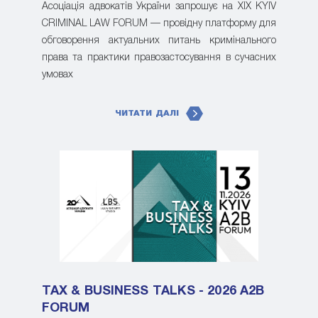
Асоціація адвокатів України запрошує на XIX KYIV
CRIMINAL LAW FORUM — провідну платформу для
обговорення актуальних питань кримінального
права та практики правозастосування в сучасних
умовах
ЧИТАТИ ДАЛІ
TAX & BUSINESS TALKS - 2026 A2B
FORUM