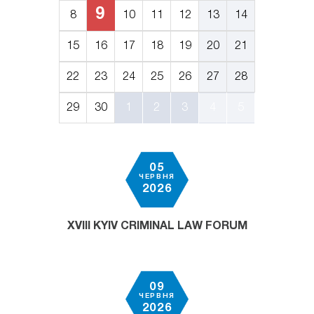
9
8
10
11
12
13
14
15
16
17
18
19
20
21
22
23
24
25
26
27
28
29
30
1
2
3
4
5
05
ЧЕРВНЯ
2026
XVIII KYIV CRIMINAL LAW FORUM
09
ЧЕРВНЯ
2026