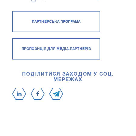
ПАРТНЕРСЬКА ПРОГРАМА
ПРОПОЗИЦІЯ ДЛЯ МЕДІА-ПАРТНЕРІВ
ПОДІЛИТИСЯ ЗАХОДОМ У СОЦ.
МЕРЕЖАХ