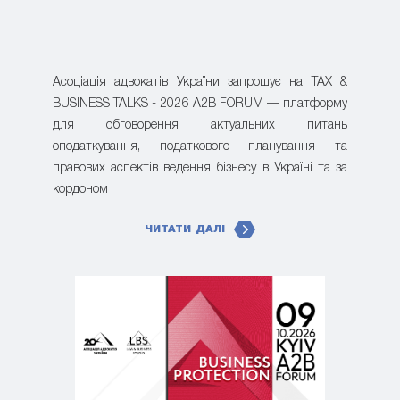
Асоціація адвокатів України запрошує на TAX &
BUSINESS TALKS - 2026 A2B FORUM — платформу
для обговорення актуальних питань
оподаткування, податкового планування та
правових аспектів ведення бізнесу в Україні та за
кордоном
ЧИТАТИ ДАЛІ