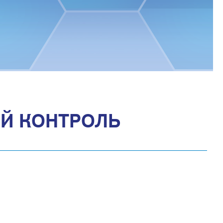
ИЙ КОНТРОЛЬ