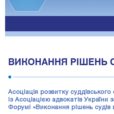
ВИКОНАННЯ РІШЕНЬ С
Асоціація розвитку суддівського
із Асоціацією адвокатів України 
Форумі «Виконання рішень судів 