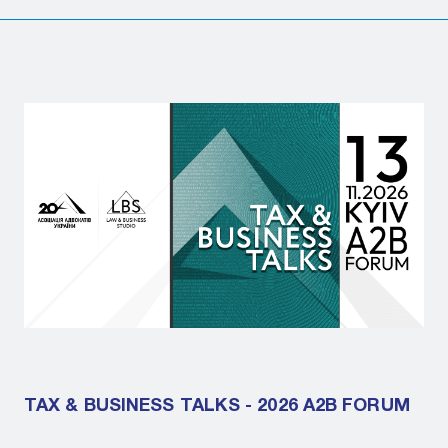
TAX & BUSINESS TALKS - 2026 A2B FORUM