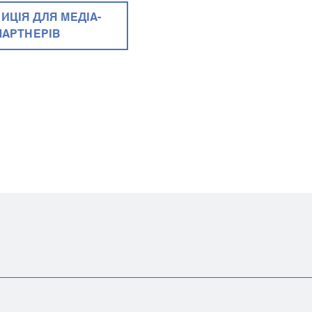
ИЦІЯ ДЛЯ МЕДІА-
ПАРТНЕРІВ