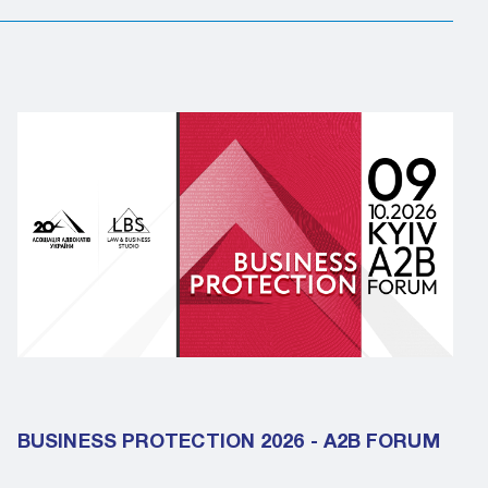
BUSINESS PROTECTION 2026 - A2B FORUM