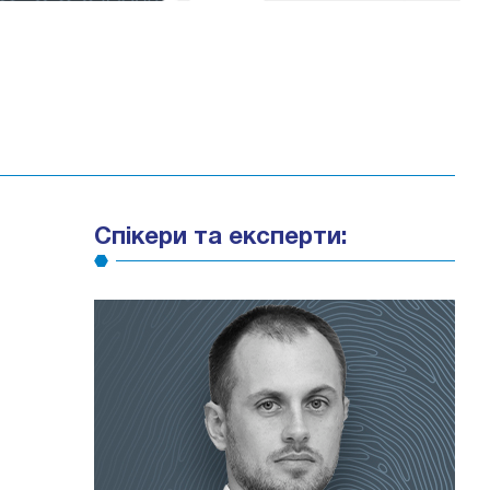
Спікери та експерти: