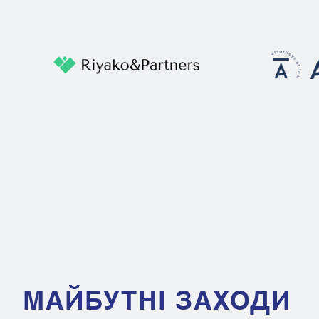
МАЙБУТНІ ЗАХОДИ