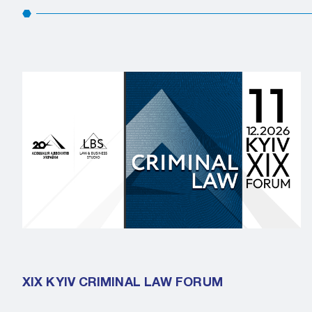
XIX KYIV CRIMINAL LAW FORUM