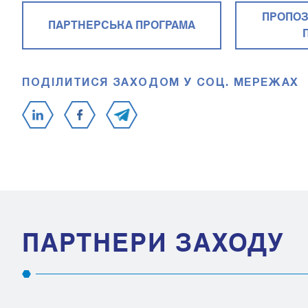
ПРОПОЗ
ПАРТНЕРСЬКА ПРОГРАМА
ПОДІЛИТИСЯ ЗАХОДОМ У СОЦ. МЕРЕЖАХ
ПАРТНЕРИ ЗАХОДУ