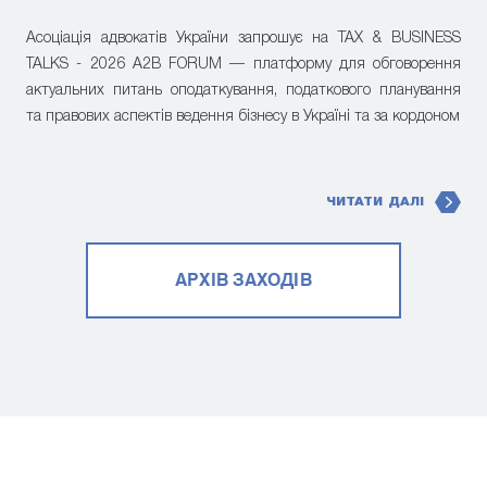
Асоціація адвокатів України запрошує на TAX & BUSINESS
TALKS - 2026 A2B FORUM — платформу для обговорення
актуальних питань оподаткування, податкового планування
та правових аспектів ведення бізнесу в Україні та за кордоном
ЧИТАТИ ДАЛІ
АРХІВ ЗАХОДІВ