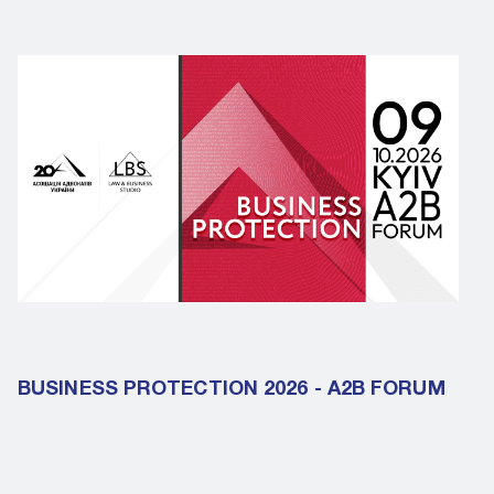
BUSINESS PROTECTION 2026 - A2B FORUM