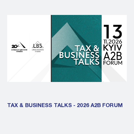
TAX & BUSINESS TALKS - 2026 A2B FORUM