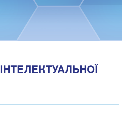
ІНТЕЛЕКТУАЛЬНОЇ