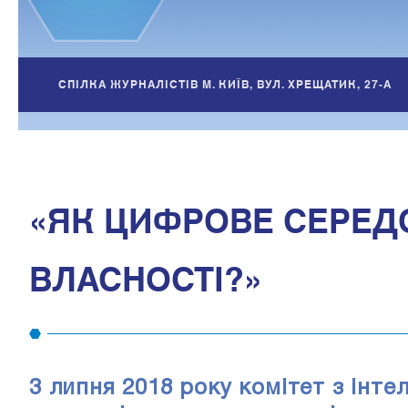
СПІЛКА ЖУРНАЛІСТІВ М. КИЇВ, ВУЛ. ХРЕЩАТИК, 27-А
«ЯК ЦИФРОВЕ СЕРЕД
ВЛАСНОСТІ?»
3 липня 2018 року комітет з інте