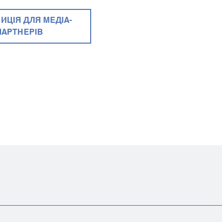
ИЦІЯ ДЛЯ МЕДІА-
ПАРТНЕРІВ