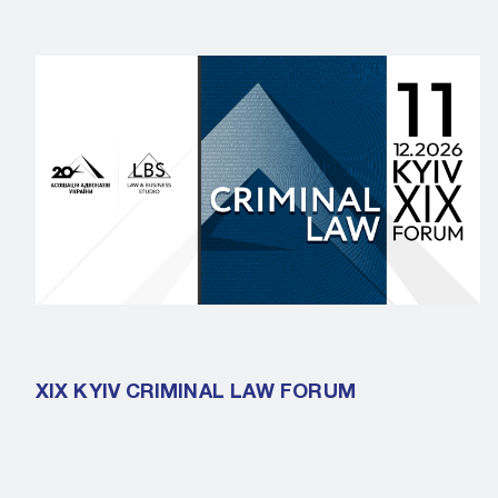
XIX KYIV CRIMINAL LAW FORUM