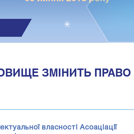
1
ОВИЩЕ ЗМІНИТЬ ПРАВО 
лектуальної власності Асоаціації