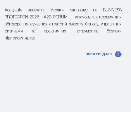
Асоціація адвокатів України запрошує на BUSINESS
PROTECTION 2026 - A2B FORUM — ключову платформу для
обговорення сучасних стратегій захисту бізнесу, управління
ризиками та практичних інструментів безпеки
підприємництва
ЧИТАТИ ДАЛІ