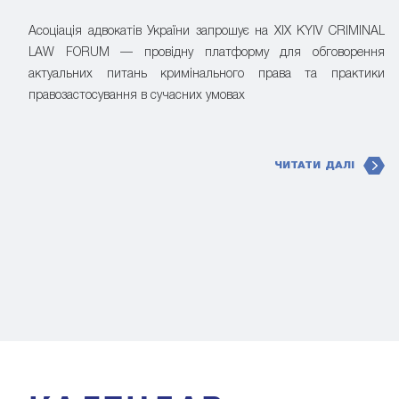
Асоціація адвокатів України запрошує на XIX KYIV CRIMINAL
LAW FORUM — провідну платформу для обговорення
актуальних питань кримінального права та практики
правозастосування в сучасних умовах
ЧИТАТИ ДАЛІ