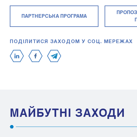
ПРОПОЗ
ПАРТНЕРСЬКА ПРОГРАМА
ПОДІЛИТИСЯ ЗАХОДОМ У СОЦ. МЕРЕЖАХ
МАЙБУТНІ ЗАХОДИ