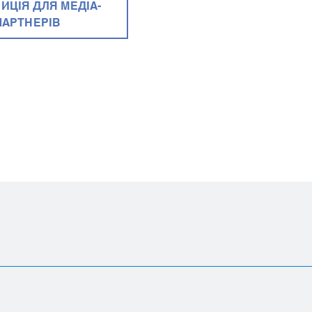
ИЦІЯ ДЛЯ МЕДІА-
ПАРТНЕРІВ