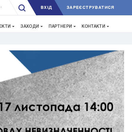
ВXIД
ЗАРЕЄСТРУВАТИСЯ
.
ЄКТИ
ЗАХОДИ
ПАРТНЕРИ
КОНТАКТИ