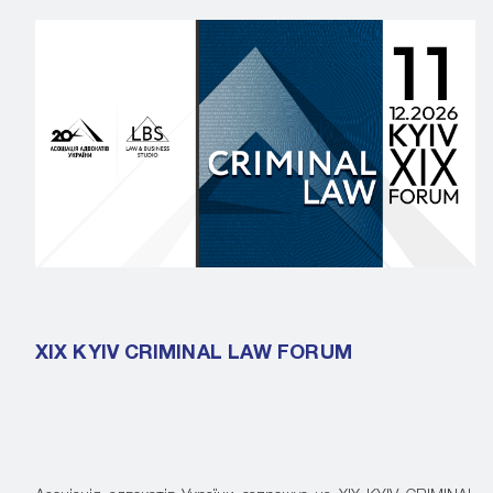
XIX KYIV CRIMINAL LAW FORUM