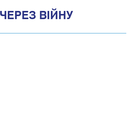
ЧЕРЕЗ ВІЙНУ