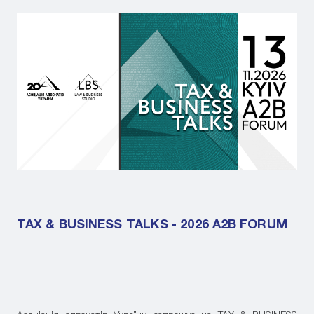
TAX & BUSINESS TALKS - 2026 A2B FORUM