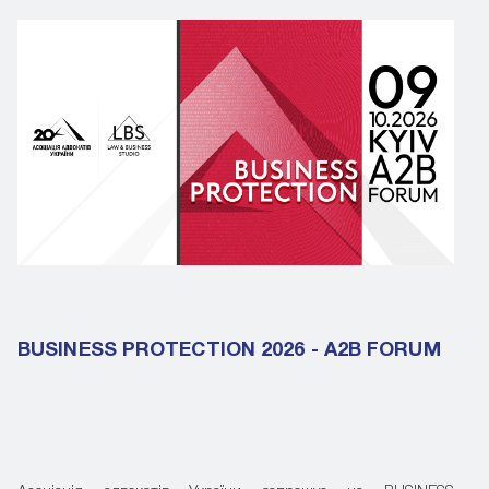
BUSINESS PROTECTION 2026 - A2B FORUM