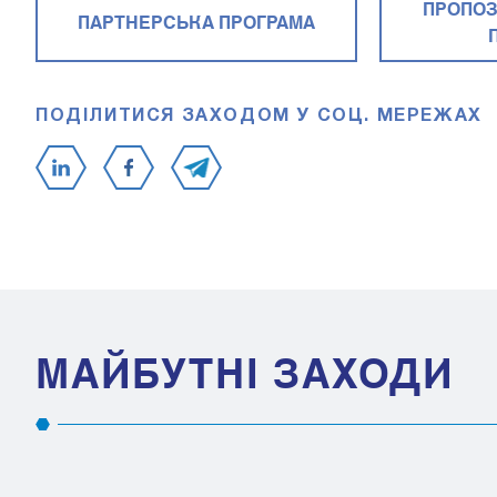
ПРОПОЗ
ПАРТНЕРСЬКА ПРОГРАМА
ПОДІЛИТИСЯ ЗАХОДОМ У СОЦ. МЕРЕЖАХ
МАЙБУТНІ ЗАХОДИ