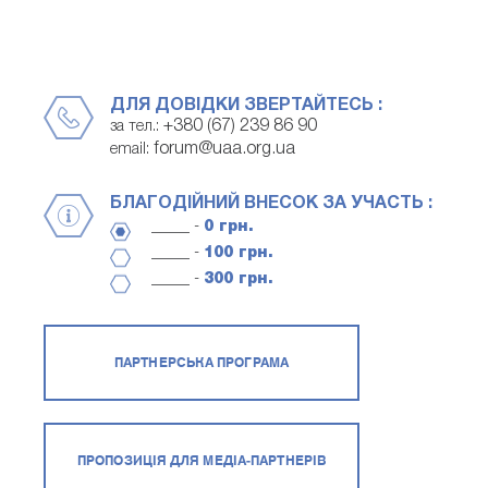
ДЛЯ ДОВІДКИ ЗВЕРТАЙТЕСЬ :
+380 (67) 239 86 90
за тел.:
forum@uaa.org.ua
email:
БЛАГОДІЙНИЙ ВНЕСОК ЗА УЧАСТЬ :
_____ -
0 грн.
_____ -
100 грн.
_____ -
300 грн.
ПАРТНЕРСЬКА ПРОГРАМА
ПРОПОЗИЦІЯ ДЛЯ МЕДІА-ПАРТНЕРІВ