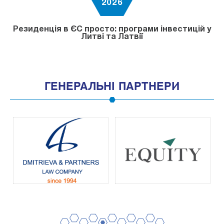
2026
Резиденція в ЄС просто: програми інвестицій у
Литві та Латвії
ГЕНЕРАЛЬНІ ПАРТНЕРИ