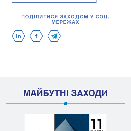
ПОДІЛИТИСЯ ЗАХОДОМ У СОЦ.
МЕРЕЖАХ
МАЙБУТНІ ЗАХОДИ