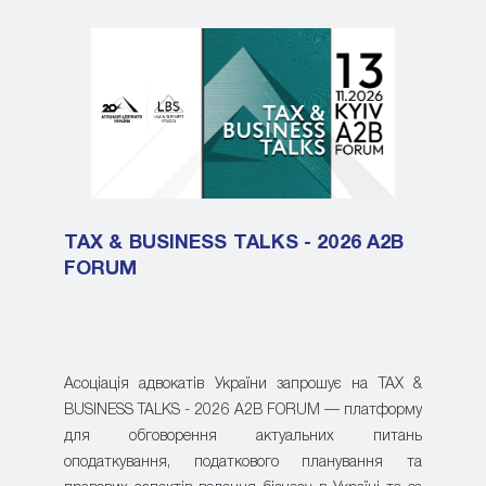
TAX & BUSINESS TALKS - 2026 A2B
FORUM
Асоціація адвокатів України запрошує на TAX &
BUSINESS TALKS - 2026 A2B FORUM — платформу
для обговорення актуальних питань
оподаткування, податкового планування та