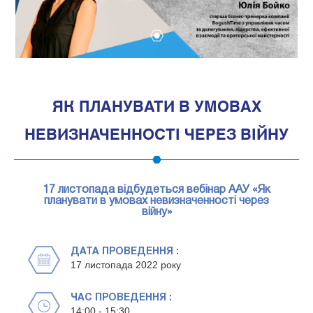
1
ЯК ПЛАНУВАТИ В УМОВАХ
НЕВИЗНАЧЕННОСТІ ЧЕРЕЗ ВІЙНУ
17 листопада відбудеться вебінар ААУ «Як
планувати в умовах невизначенності через
війну»
ДАТА ПРОВЕДЕННЯ :
17 листопада 2022 року
ЧАС ПРОВЕДЕННЯ :
14:00 - 15:30