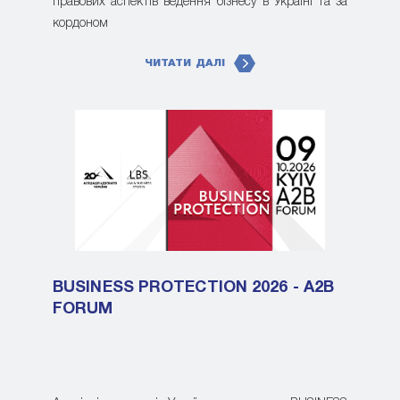
правових аспектів ведення бізнесу в Україні та за
кордоном
ЧИТАТИ ДАЛІ
BUSINESS PROTECTION 2026 - A2B
FORUM