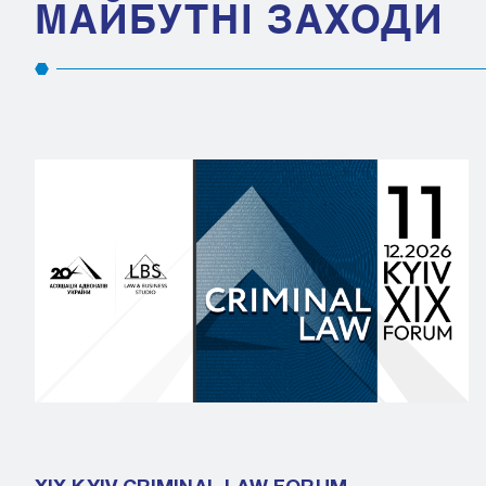
МАЙБУТНІ ЗАХОДИ