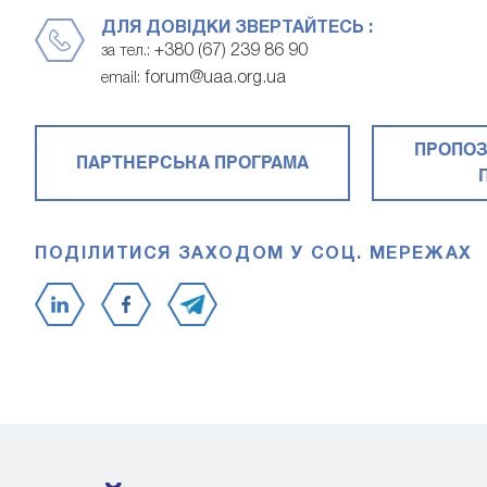
ДЛЯ ДОВІДКИ ЗВЕРТАЙТЕСЬ :
+380 (67) 239 86 90
за тел.:
forum@uaa.org.ua
email:
ПРОПОЗ
ПАРТНЕРСЬКА ПРОГРАМА
ПОДІЛИТИСЯ ЗАХОДОМ У СОЦ. МЕРЕЖАХ