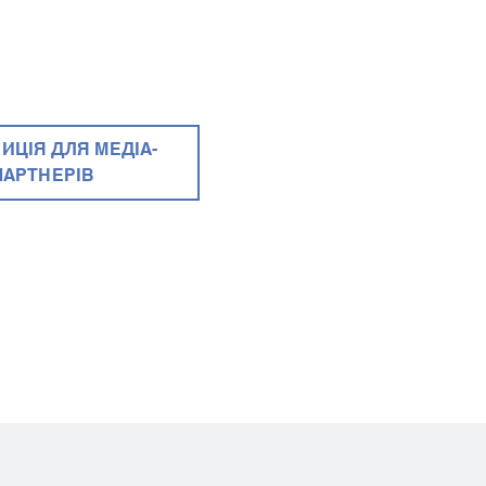
ИЦІЯ ДЛЯ МЕДІА-
ПАРТНЕРІВ