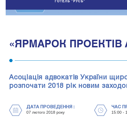
ГОТЕЛЬ "РУСЬ"
«ЯРМАРОК ПРОЕКТІВ 
Асоціація адвокатів України щиро
розпочати 2018 рік новим заход
ДАТА ПРОВЕДЕННЯ :
ЧАС П
07 лютого 2018 року
15:00 - 