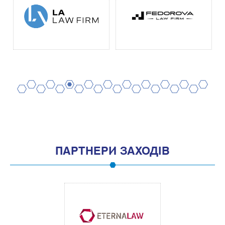
2
4
6
8
10
12
14
16
18
20
1
3
5
7
9
11
13
15
17
19
ПАРТНЕРИ ЗАХОДІВ