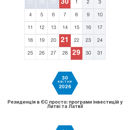
30
27
28
29
1
2
3
4
5
6
7
8
9
10
11
12
13
14
15
16
17
21
18
19
20
22
23
24
29
25
26
27
28
30
31
30
КВІТНЯ
2026
Резиденція в ЄС просто: програми інвестицій у
Литві та Латвії