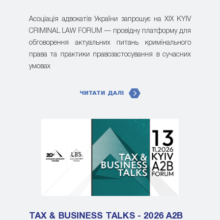
Асоціація адвокатів України запрошує на XIX KYIV
CRIMINAL LAW FORUM — провідну платформу для
обговорення актуальних питань кримінального
права та практики правозастосування в сучасних
умовах
ЧИТАТИ ДАЛІ
TAX & BUSINESS TALKS - 2026 A2B