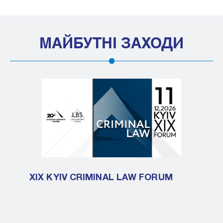
МАЙБУТНІ ЗАХОДИ
XIX KYIV CRIMINAL LAW FORUM