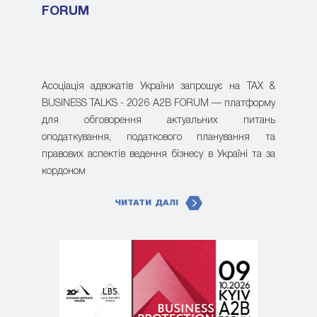
FORUM
Асоціація адвокатів України запрошує на TAX &
BUSINESS TALKS - 2026 A2B FORUM — платформу
для обговорення актуальних питань
оподаткування, податкового планування та
правових аспектів ведення бізнесу в Україні та за
кордоном
ЧИТАТИ ДАЛІ