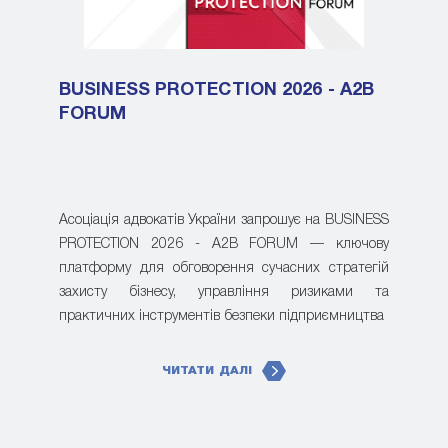
BUSINESS PROTECTION 2026 - A2B
FORUM
Асоціація адвокатів України запрошує на BUSINESS
PROTECTION 2026 - A2B FORUM — ключову
платформу для обговорення сучасних стратегій
захисту бізнесу, управління ризиками та
практичних інструментів безпеки підприємництва
ЧИТАТИ ДАЛІ