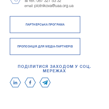
067 327 53 32
за тел.:
plotnikova@uaa.org.ua
email:
ПАРТНЕРСЬКА ПРОГРАМА
ПРОПОЗИЦІЯ ДЛЯ МЕДІА-ПАРТНЕРІВ
ПОДІЛИТИСЯ ЗАХОДОМ У СОЦ.
МЕРЕЖАХ