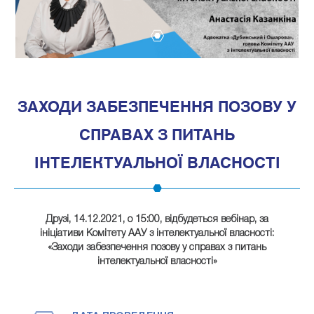
1
ЗАХОДИ ЗАБЕЗПЕЧЕННЯ ПОЗОВУ У
СПРАВАХ З ПИТАНЬ
ІНТЕЛЕКТУАЛЬНОЇ ВЛАСНОСТІ
Друзі,
14.12.2021, о 15:00, відбудеться вебінар
, за
ініціативи Комітету ААУ з інтелектуальної власності:
«
Заходи забезпечення позову у справах з питань
інтелектуальної власності
»