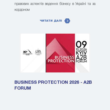
правових аспектів ведення бізнесу в Україні та за
кордоном
ЧИТАТИ ДАЛІ
BUSINESS PROTECTION 2026 - A2B
FORUM