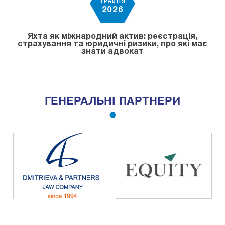
ТРАВНЯ
2026
Яхта як міжнародний актив: реєстрація,
страхування та юридичні ризики, про які має
знати адвокат
ГЕНЕРАЛЬНІ ПАРТНЕРИ