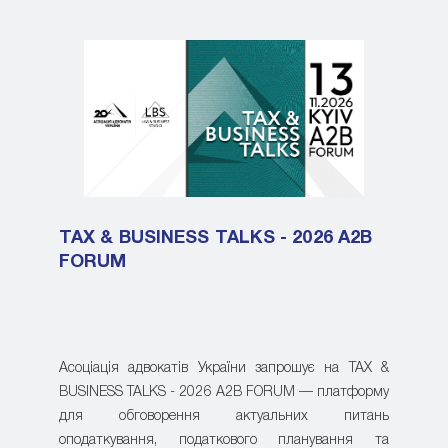
TAX & BUSINESS TALKS - 2026 A2B
FORUM
Асоціація адвокатів України запрошує на TAX &
BUSINESS TALKS - 2026 A2B FORUM — платформу
для обговорення актуальних питань
оподаткування, податкового планування та