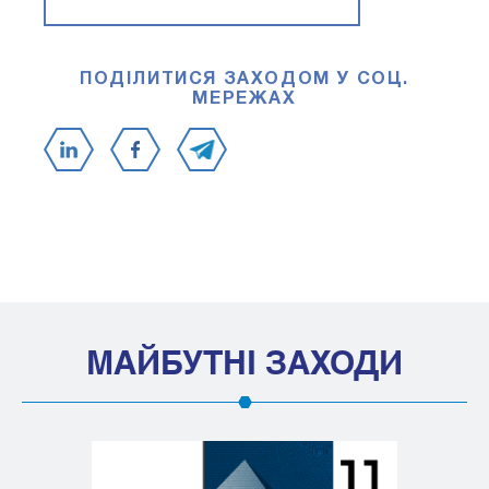
ПОДІЛИТИСЯ ЗАХОДОМ У СОЦ.
МЕРЕЖАХ
МАЙБУТНІ ЗАХОДИ