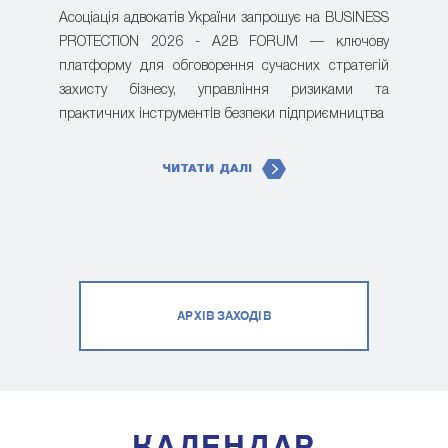
Асоціація адвокатів України запрошує на BUSINESS
PROTECTION 2026 - A2B FORUM — ключову
платформу для обговорення сучасних стратегій
захисту бізнесу, управління ризиками та
практичних інструментів безпеки підприємництва
ЧИТАТИ ДАЛІ
АРХІВ ЗАХОДІВ