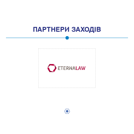
ПАРТНЕРИ ЗАХОДІВ
1