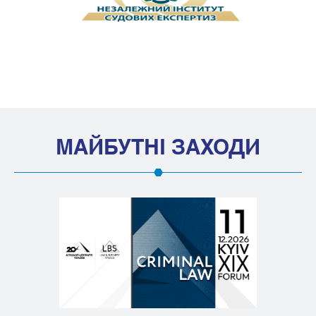
МАЙБУТНІ ЗАХОДИ