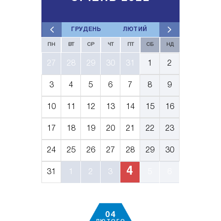
ГРУДЕНЬ
ЛЮТИЙ
ПН
ВТ
СР
ЧТ
ПТ
СБ
НД
27
28
29
30
31
1
2
3
4
5
6
7
8
9
10
11
12
13
14
15
16
17
18
19
20
21
22
23
24
25
26
27
28
29
30
4
31
1
2
3
5
6
04