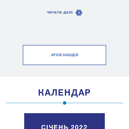
ЧИТАТИ ДАЛІ
АРХІВ ЗАХОДІВ
КАЛЕНДАР
СІЧЕНЬ 2022