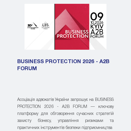
BUSINESS PROTECTION 2026 - A2B
FORUM
Асоціація адвокатів України запрошує на BUSINESS
PROTECTION 2026 - A2B FORUM — ключову
платформу для обговорення сучасних стратегій
захисту бізнесу, управління ризиками та
практичних інструментів безпеки підприємництва