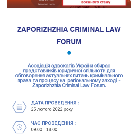
1
ZAPORIZHZHIA CRIMINAL LAW
FORUM
Асоціація адвокатів України збирає
представників юридичної спільноти для
обговорення актуальних питань кримінального
права та процесу на регіональному заході -
Zaporizhzhia Criminal Law Forum.
ДАТА ПРОВЕДЕННЯ :
25 лютого 2022 року
ЧАС ПРОВЕДЕННЯ :
09:00 - 18:00