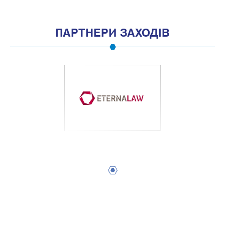
ПАРТНЕРИ ЗАХОДІВ
1