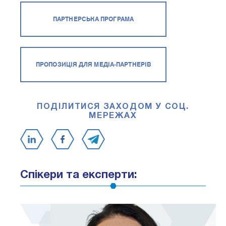
ПАРТНЕРСЬКА ПРОГРАМА
ПРОПОЗИЦІЯ ДЛЯ МЕДІА-ПАРТНЕРІВ
ПОДІЛИТИСЯ ЗАХОДОМ У СОЦ.
МЕРЕЖАХ
Спікери та експерти: