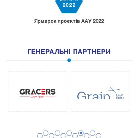
ЛЮТОГО
2022
Ярмарок проєктів ААУ 2022
ГЕНЕРАЛЬНІ ПАРТНЕРИ