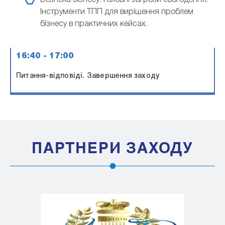
Інструменти ТПП для вирішення проблем
бізнесу в практичних кейсах.
16:40 - 17:00
Питання-відповіді. Завершення заходу
ПАРТНЕРИ ЗАХОДУ