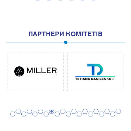
2
4
6
8
10
1
3
5
7
9
11
ПАРТНЕРИ КОМІТЕТІВ
2
4
6
8
10
12
14
16
18
20
1
3
5
7
9
11
13
15
17
19