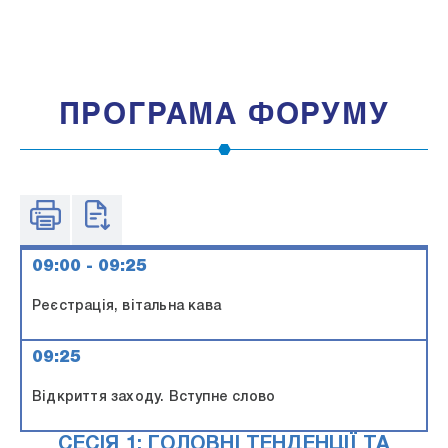
ПРОГРАМА ФОРУМУ
09:00 - 09:25
Реєстрація, вітальна кава
09:25
Відкриття заходу. Вступне слово
СЕСІЯ 1: ГОЛОВНІ ТЕНДЕНЦІЇ ТА