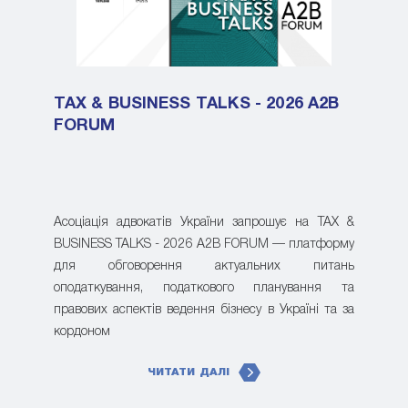
TAX & BUSINESS TALKS - 2026 A2B
FORUM
Асоціація адвокатів України запрошує на TAX &
BUSINESS TALKS - 2026 A2B FORUM — платформу
для обговорення актуальних питань
оподаткування, податкового планування та
правових аспектів ведення бізнесу в Україні та за
кордоном
ЧИТАТИ ДАЛІ