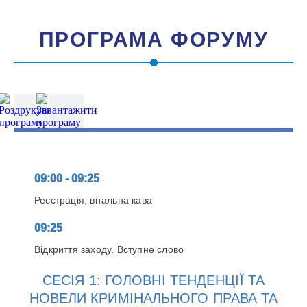
ПРОГРАМА ФОРУМУ
09:00 - 09:25
Реєстрація, вітальна кава
09:25
Відкриття заходу. Вступне слово
СЕСІЯ 1: ГОЛОВНІ ТЕНДЕНЦІЇ ТА
НОВЕЛИ КРИМІНАЛЬНОГО ПРАВА ТА