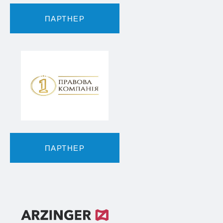
ПАРТНЕР
ПАРТНЕР