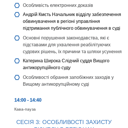
Особливість електронних доказів
Андрій Кмєть
Начальник відділу забезпечення
обвинувачення в регіоні управління
підтримання публічного обвинувачення в суді
Основні порушення законодавства, які є
підставами для ухвалення реабілітуючих
судових рішень, їх причини та шляхи усунення
Катерина Широка
Слідчий суддя Вищого
антикорупційного суду
Особливості обрання запобіжних заходів у
Вищому антикорупційному суді
14:00 - 14:40
Кава-пауза
СЕСІЯ 3: ОСОБЛИВОСТІ ЗАХИСТУ