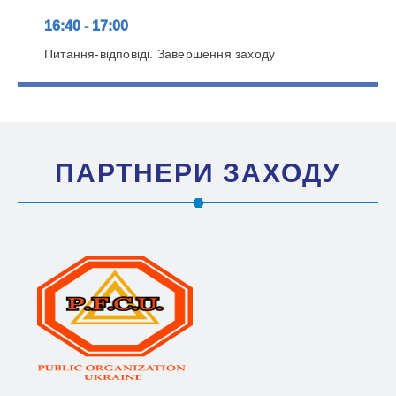
16:40 - 17:00
Питання-відповіді. Завершення заходу
ПАРТНЕРИ ЗАХОДУ