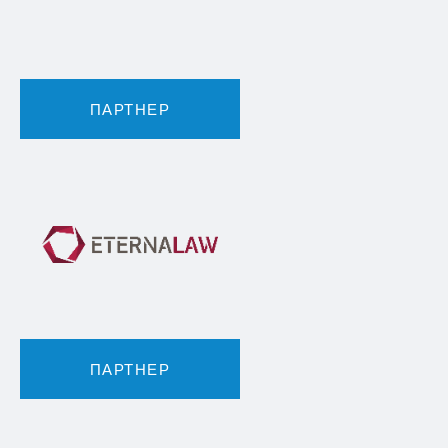
ПАРТНЕР
ПАРТНЕР