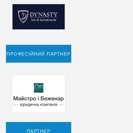
ПРОФЕСІЙНИЙ ПАРТНЕР
ПАРТНЕР