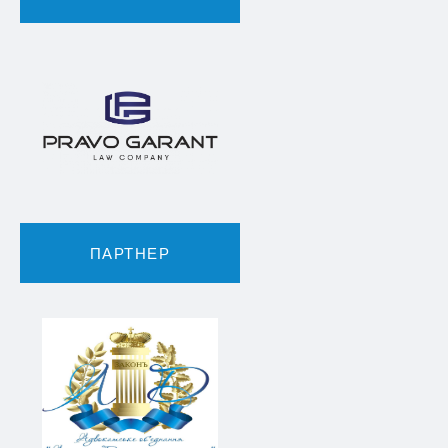
ПАРТНЕР