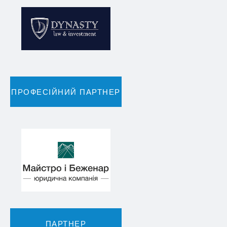
ПРОФЕСІЙНИЙ ПАРТНЕР
ПАРТНЕР