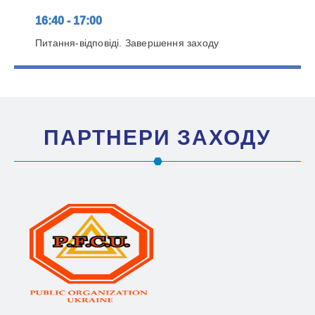
16:40 - 17:00
Питання-відповіді. Завершення заходу
ПАРТНЕРИ ЗАХОДУ