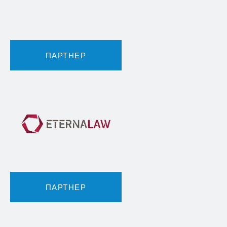
ПАРТНЕР
ПАРТНЕР