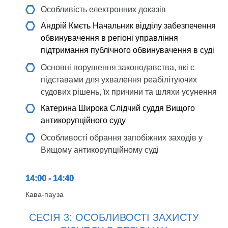
Особливість електронних доказів
Андрій Кмєть
Начальник відділу забезпечення
обвинувачення в регіоні управління
підтримання публічного обвинувачення в суді
Основні порушення законодавства, які є
підставами для ухвалення реабілітуючих
судових рішень, їх причини та шляхи усунення
Катерина Широка
Слідчий суддя Вищого
антикорупційного суду
Особливості обрання запобіжних заходів у
Вищому антикорупційному суді
14:00 - 14:40
Кава-пауза
СЕСІЯ 3: ОСОБЛИВОСТІ ЗАХИСТУ