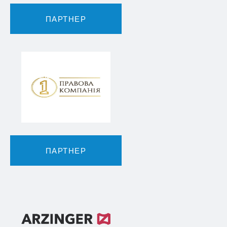
ПАРТНЕР
ПАРТНЕР