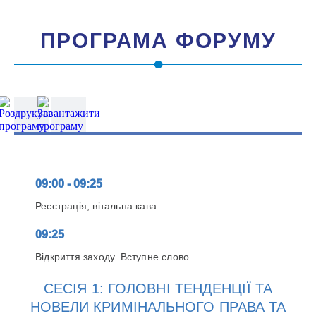
ПРОГРАМА ФОРУМУ
09:00 - 09:25
Реєстрація, вітальна кава
09:25
Відкриття заходу. Вступне слово
СЕСІЯ 1: ГОЛОВНІ ТЕНДЕНЦІЇ ТА
НОВЕЛИ КРИМІНАЛЬНОГО ПРАВА ТА