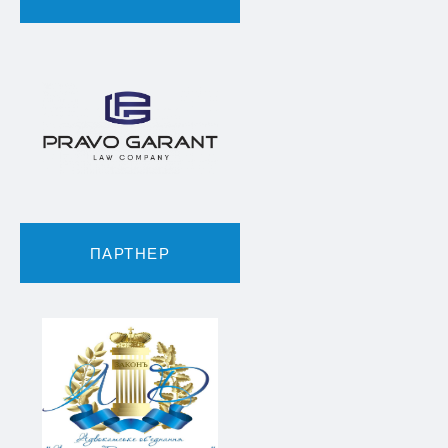
ПАРТНЕР