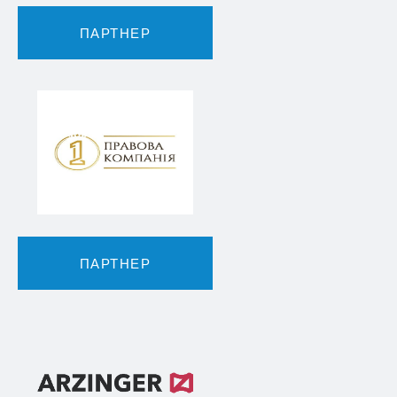
ПАРТНЕР
ПАРТНЕР