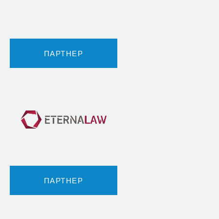
ПАРТНЕР
ПАРТНЕР