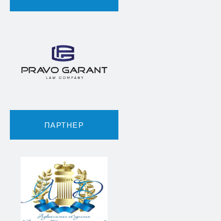
ПАРТНЕР