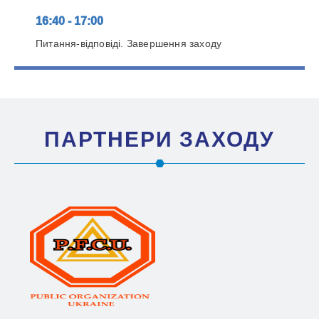
16:40 - 17:00
Питання-відповіді. Завершення заходу
ПАРТНЕРИ ЗАХОДУ