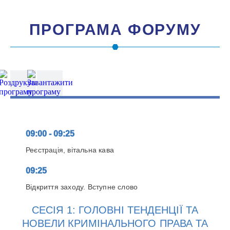
ПРОГРАМА ФОРУМУ
09:00 - 09:25
Реєстрація, вітальна кава
09:25
Відкриття заходу. Вступне слово
СЕСІЯ 1: ГОЛОВНІ ТЕНДЕНЦІЇ ТА
НОВЕЛИ КРИМІНАЛЬНОГО ПРАВА ТА