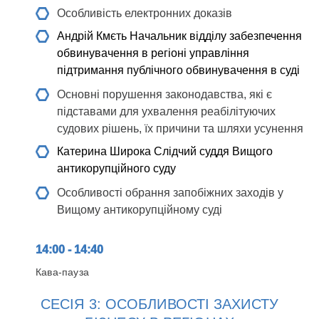
Особливість електронних доказів
Андрій Кмєть
Начальник відділу забезпечення
обвинувачення в регіоні управління
підтримання публічного обвинувачення в суді
Основні порушення законодавства, які є
підставами для ухвалення реабілітуючих
судових рішень, їх причини та шляхи усунення
Катерина Широка
Слідчий суддя Вищого
антикорупційного суду
Особливості обрання запобіжних заходів у
Вищому антикорупційному суді
14:00 - 14:40
Кава-пауза
СЕСІЯ 3: ОСОБЛИВОСТІ ЗАХИСТУ