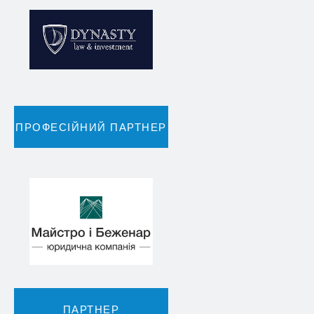
ПРОФЕСІЙНИЙ ПАРТНЕР
ПАРТНЕР