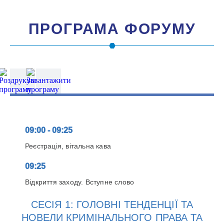
ПРОГРАМА ФОРУМУ
09:00 - 09:25
Реєстрація, вітальна кава
09:25
Відкриття заходу. Вступне слово
СЕСІЯ 1: ГОЛОВНІ ТЕНДЕНЦІЇ ТА
НОВЕЛИ КРИМІНАЛЬНОГО ПРАВА ТА