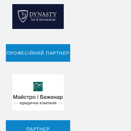
ПРОФЕСІЙНИЙ ПАРТНЕР
ПАРТНЕР