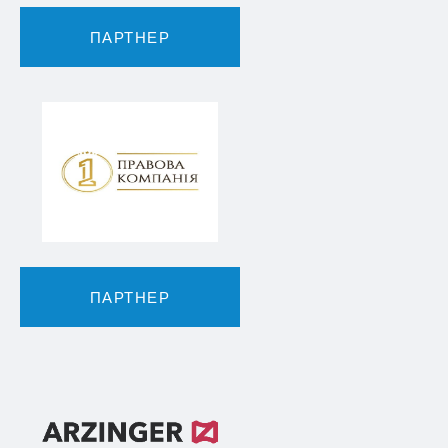
ПАРТНЕР
ПАРТНЕР