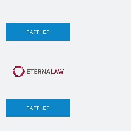
ПАРТНЕР
ПАРТНЕР