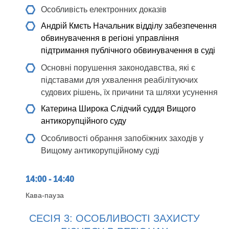
Особливість електронних доказів
Андрій Кмєть
Начальник відділу забезпечення
обвинувачення в регіоні управління
підтримання публічного обвинувачення в суді
Основні порушення законодавства, які є
підставами для ухвалення реабілітуючих
судових рішень, їх причини та шляхи усунення
Катерина Широка
Слідчий суддя Вищого
антикорупційного суду
Особливості обрання запобіжних заходів у
Вищому антикорупційному суді
14:00 - 14:40
Кава-пауза
СЕСІЯ 3: ОСОБЛИВОСТІ ЗАХИСТУ