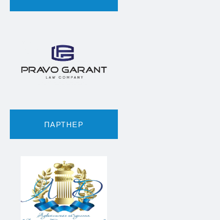
ПАРТНЕР