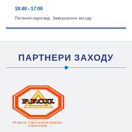
16:40 - 17:00
Питання-відповіді. Завершення заходу
ПАРТНЕРИ ЗАХОДУ