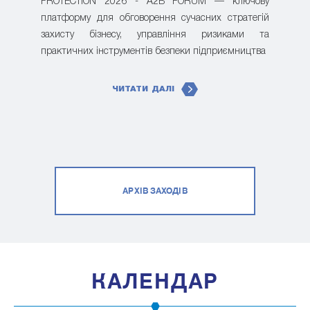
PROTECTION 2026 - A2B FORUM — ключову
платформу для обговорення сучасних стратегій
захисту бізнесу, управління ризиками та
практичних інструментів безпеки підприємництва
ЧИТАТИ ДАЛІ
АРХІВ ЗАХОДІВ
КАЛЕНДАР