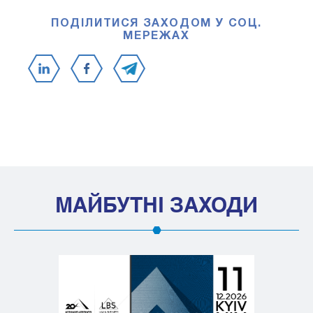
ПОДІЛИТИСЯ ЗАХОДОМ У СОЦ.
МЕРЕЖАХ
МАЙБУТНІ ЗАХОДИ