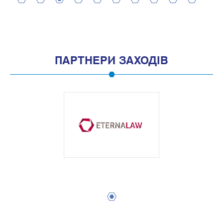
2
4
6
8
10
12
14
16
18
20
1
3
5
7
9
11
13
15
17
19
ПАРТНЕРИ ЗАХОДІВ
1