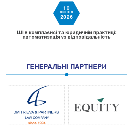
10
ЛИПНЯ
2026
ШІ в комплаєнсі та юридичній практиці:
автоматизація vs відповідальність
ГЕНЕРАЛЬНІ ПАРТНЕРИ