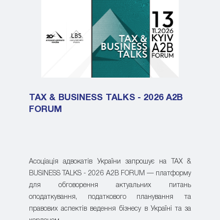
TAX & BUSINESS TALKS - 2026 A2B
FORUM
Асоціація адвокатів України запрошує на TAX &
BUSINESS TALKS - 2026 A2B FORUM — платформу
для обговорення актуальних питань
оподаткування, податкового планування та
правових аспектів ведення бізнесу в Україні та за