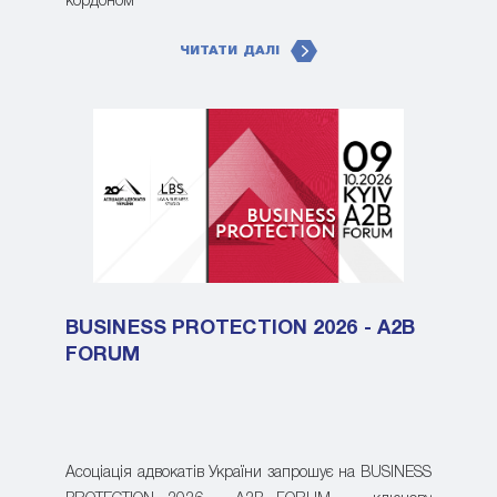
кордоном
ЧИТАТИ ДАЛІ
BUSINESS PROTECTION 2026 - A2B
FORUM
Асоціація адвокатів України запрошує на BUSINESS