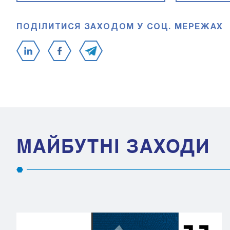
ПОДІЛИТИСЯ ЗАХОДОМ У СОЦ. МЕРЕЖАХ
МАЙБУТНІ ЗАХОДИ