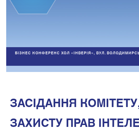
БІЗНЕС КОНФЕРЕНС ХОЛ «ІНВЕРІЯ», ВУЛ. ВОЛОДИМИРС
ЗАСІДАННЯ КОМІТЕТУ
ЗАХИСТУ ПРАВ ІНТЕЛ