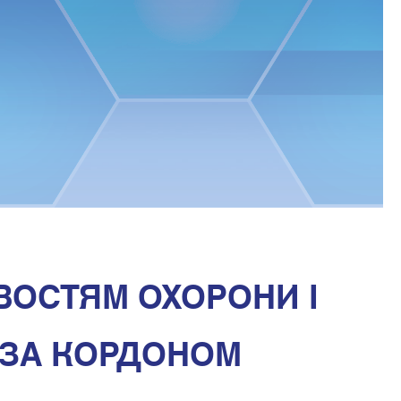
ВОСТЯМ ОХОРОНИ І
 ЗА КОРДОНОМ