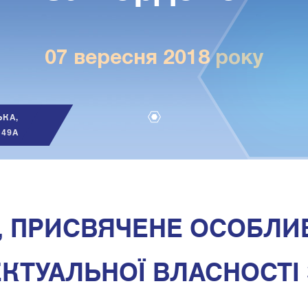
07 вересня 2018 року
ЬКА,
49А
1
, ПРИСВЯЧЕНЕ ОСОБЛИ
ЕКТУАЛЬНОЇ ВЛАСНОСТІ