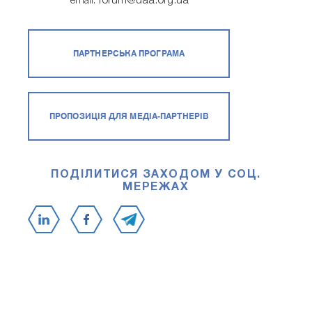
forum@uaa.org.ua
email:
ПАРТНЕРСЬКА ПРОГРАМА
ПРОПОЗИЦІЯ ДЛЯ МЕДІА-ПАРТНЕРІВ
ПОДІЛИТИСЯ ЗАХОДОМ У СОЦ.
МЕРЕЖАХ