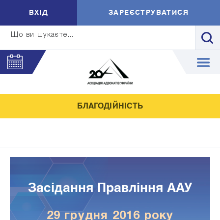
ВXIД
ЗАРЕЄСТРУВАТИСЯ
Що ви шукаєте...
БЛАГОДІЙНІСТЬ
Засідання Правління ААУ
29 грудня 2016 року