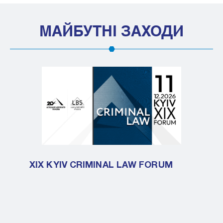
МАЙБУТНІ ЗАХОДИ
XIX KYIV CRIMINAL LAW FORUM