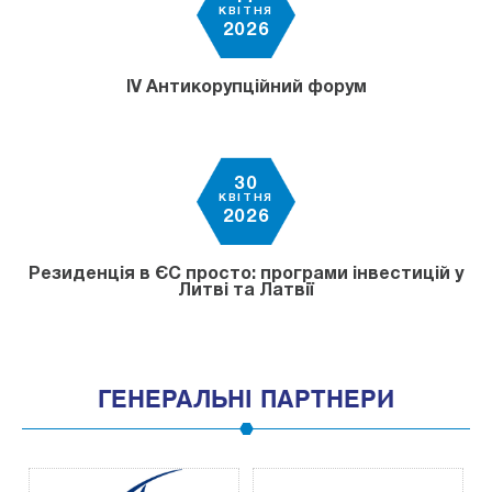
КВІТНЯ
2026
IV Антикорупційний форум
30
КВІТНЯ
2026
Резиденція в ЄС просто: програми інвестицій у
Литві та Латвії
ГЕНЕРАЛЬНІ ПАРТНЕРИ