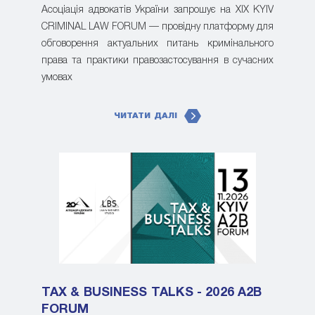
Асоціація адвокатів України запрошує на XIX KYIV
CRIMINAL LAW FORUM — провідну платформу для
обговорення актуальних питань кримінального
права та практики правозастосування в сучасних
умовах
ЧИТАТИ ДАЛІ
TAX & BUSINESS TALKS - 2026 A2B
FORUM