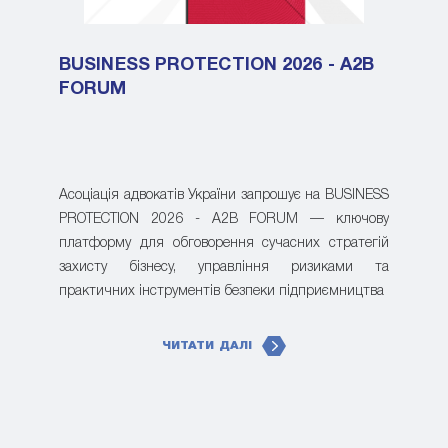
BUSINESS PROTECTION 2026 - A2B
FORUM
Асоціація адвокатів України запрошує на BUSINESS
PROTECTION 2026 - A2B FORUM — ключову
платформу для обговорення сучасних стратегій
захисту бізнесу, управління ризиками та
практичних інструментів безпеки підприємництва
ЧИТАТИ ДАЛІ