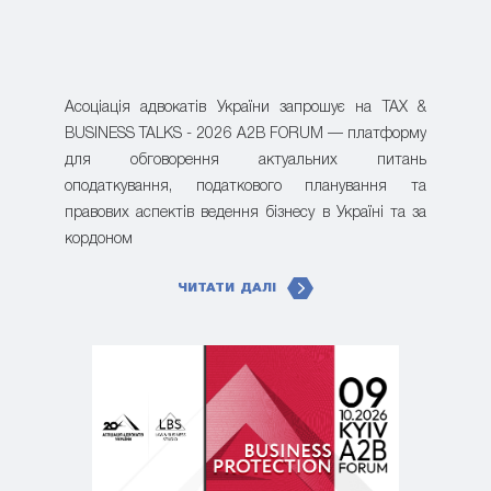
Асоціація адвокатів України запрошує на TAX &
BUSINESS TALKS - 2026 A2B FORUM — платформу
для обговорення актуальних питань
оподаткування, податкового планування та
правових аспектів ведення бізнесу в Україні та за
кордоном
ЧИТАТИ ДАЛІ