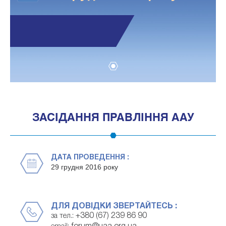
1
ЗАСІДАННЯ ПРАВЛІННЯ ААУ
ДАТА ПРОВЕДЕННЯ :
29 грудня 2016 року
ДЛЯ ДОВІДКИ ЗВЕРТАЙТЕСЬ :
+380 (67) 239 86 90
за тел.: