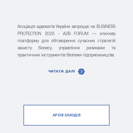
Асоціація адвокатів України запрошує на BUSINESS
PROTECTION 2026 - A2B FORUM — ключову
платформу для обговорення сучасних стратегій
захисту бізнесу, управління ризиками та
практичних інструментів безпеки підприємництва
ЧИТАТИ ДАЛІ
АРХІВ ЗАХОДІВ