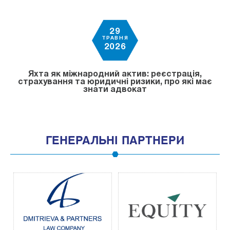
29
ТРАВНЯ
2026
Яхта як міжнародний актив: реєстрація,
страхування та юридичні ризики, про які має
знати адвокат
ГЕНЕРАЛЬНІ ПАРТНЕРИ