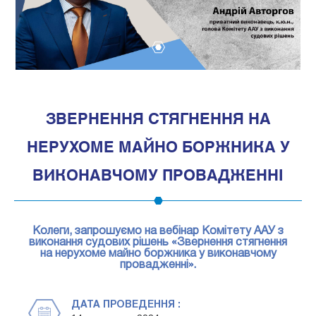
1
ЗВЕРНЕННЯ СТЯГНЕННЯ НА
НЕРУХОМЕ МАЙНО БОРЖНИКА У
ВИКОНАВЧОМУ ПРОВАДЖЕННІ
Колеги, запрошуємо на вебінар Комітету ААУ з
виконання судових рішень «Звернення стягнення
на нерухоме майно боржника у виконавчому
провадженні».
ДАТА ПРОВЕДЕННЯ :