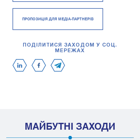
ПРОПОЗИЦІЯ ДЛЯ МЕДІА-ПАРТНЕРІВ
ПОДІЛИТИСЯ ЗАХОДОМ У СОЦ.
МЕРЕЖАХ
МАЙБУТНІ ЗАХОДИ