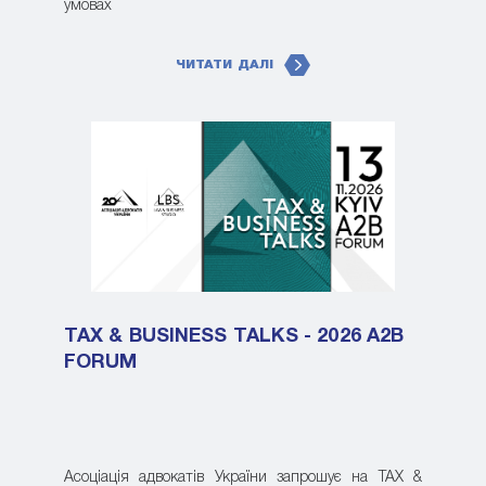
умовах
ЧИТАТИ ДАЛІ
TAX & BUSINESS TALKS - 2026 A2B
FORUM
Асоціація адвокатів України запрошує на TAX &