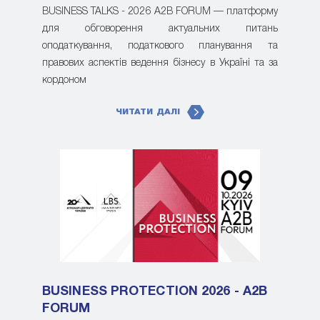
BUSINESS TALKS - 2026 A2B FORUM — платформу
для обговорення актуальних питань
оподаткування, податкового планування та
правових аспектів ведення бізнесу в Україні та за
кордоном
ЧИТАТИ ДАЛІ
BUSINESS PROTECTION 2026 - A2B
FORUM