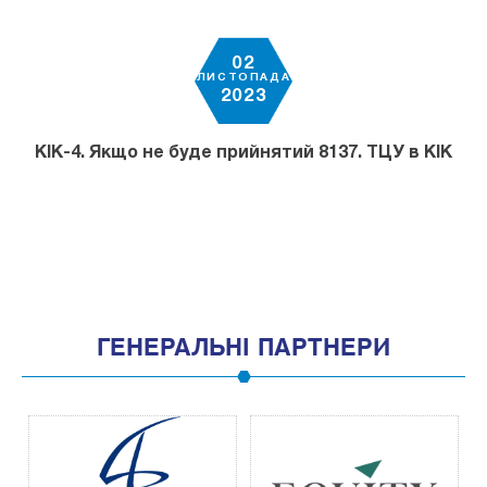
02
ЛИСТОПАДА
2023
КІК-4. Якщо не буде прийнятий 8137. ТЦУ в КІК
ГЕНЕРАЛЬНІ ПАРТНЕРИ