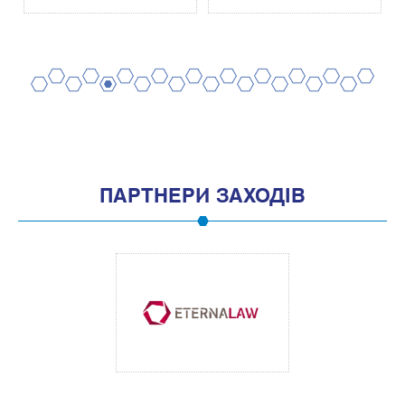
2
4
6
8
10
12
14
16
18
20
1
3
5
7
9
11
13
15
17
19
ПАРТНЕРИ ЗАХОДІВ