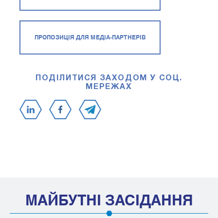
ПРОПОЗИЦІЯ ДЛЯ МЕДІА-ПАРТНЕРІВ
ПОДІЛИТИСЯ ЗАХОДОМ У СОЦ.
МЕРЕЖАХ
МАЙБУТНІ ЗАСІДАННЯ