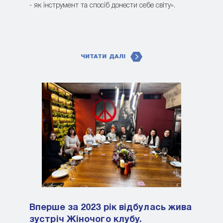
- як інструмент та спосіб донести себе світу».
ЧИТАТИ ДАЛІ
Вперше за 2023 рік відбулась жива
зустріч Жіночого клубу.