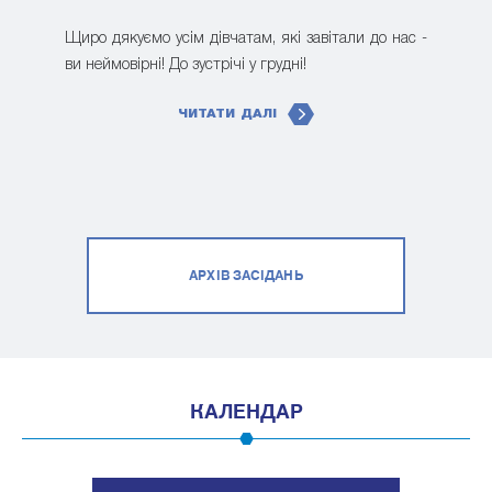
Щиро дякуємо усім дівчатам, які завітали до нас -
ви неймовірні! До зустрічі у грудні!
ЧИТАТИ ДАЛІ
АРХІВ ЗАСІДАНЬ
КАЛЕНДАР