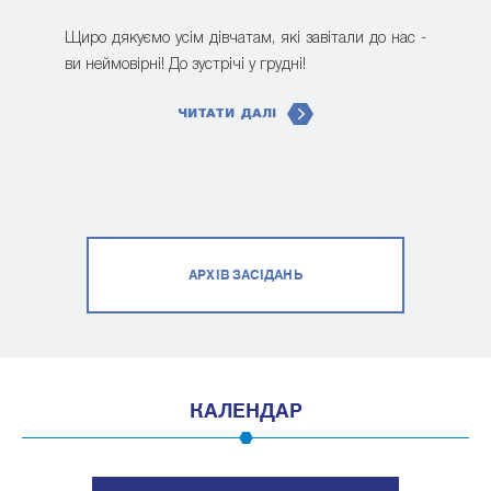
Щиро дякуємо усім дівчатам, які завітали до нас -
ви неймовірні! До зустрічі у грудні!
ЧИТАТИ ДАЛІ
АРХІВ ЗАСІДАНЬ
КАЛЕНДАР