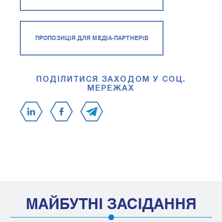
ПРОПОЗИЦІЯ ДЛЯ МЕДІА-ПАРТНЕРІВ
ПОДІЛИТИСЯ ЗАХОДОМ У СОЦ.
МЕРЕЖАХ
МАЙБУТНІ ЗАСІДАННЯ