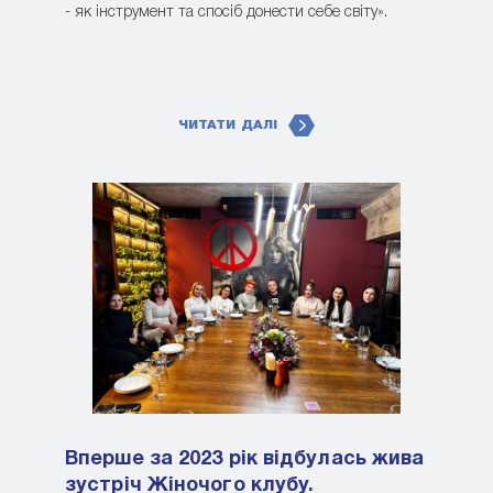
- як інструмент та спосіб донести себе світу».
ЧИТАТИ ДАЛІ
Вперше за 2023 рік відбулась жива
зустріч Жіночого клубу.