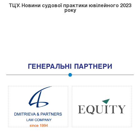
ТЦУ. Новини судової практики ювілейного 2023
року
ГЕНЕРАЛЬНІ ПАРТНЕРИ