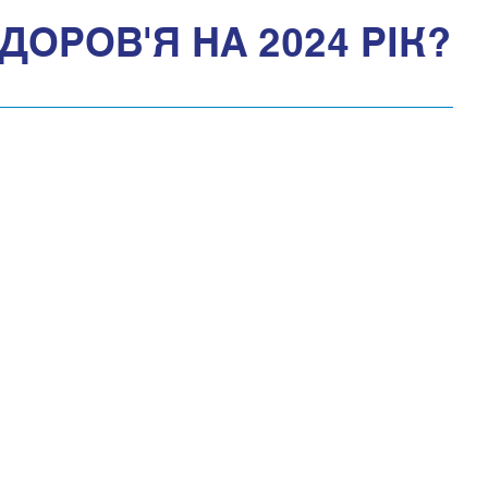
ОРОВ'Я НА 2024 РІК?