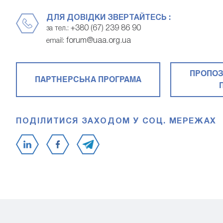
ДЛЯ ДОВІДКИ ЗВЕРТАЙТЕСЬ :
+380 (67) 239 86 90
за тел.:
forum@uaa.org.ua
email:
ПРОПОЗ
ПАРТНЕРСЬКА ПРОГРАМА
ПОДІЛИТИСЯ ЗАХОДОМ У СОЦ. МЕРЕЖАХ