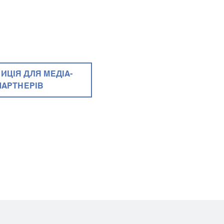
ИЦІЯ ДЛЯ МЕДІА-
ПАРТНЕРІВ