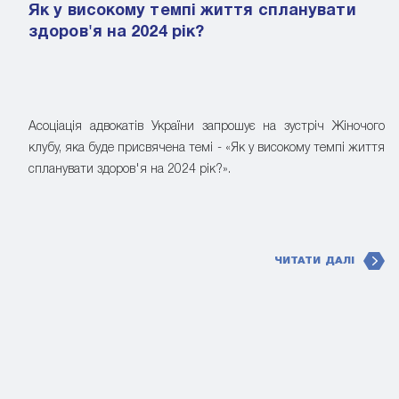
Як у високому темпі життя спланувати
здоров'я на 2024 рік?
Асоціація адвокатів України запрошує на зустріч Жіночого
клубу, яка буде присвячена темі - «Як у високому темпі життя
спланувати здоров'я на 2024 рік?».
ЧИТАТИ ДАЛІ