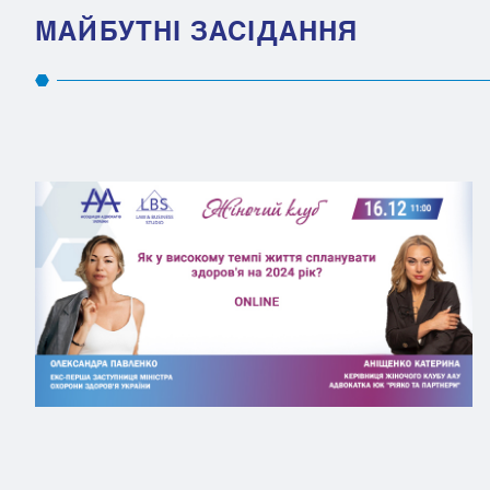
МАЙБУТНІ ЗАСІДАННЯ