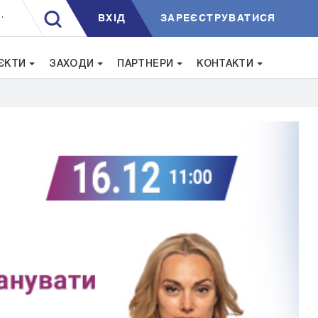
ВXIД
ЗАРЕЄСТРУВАТИСЯ
.
ЄКТИ
ЗАХОДИ
ПАРТНЕРИ
КОНТАКТИ