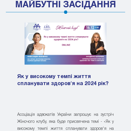
МАЙБУТНІ ЗАСІДАННЯ
Як у високому темпі життя
спланувати здоров'я на 2024 рік?
Асоціація адвокатів України запрошує на зустріч
Жіночого клубу, яка буде присвячена темі - «Як у
високому темпі життя спланувати здоров'я на