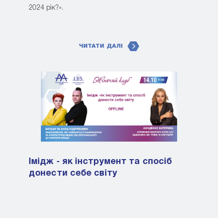
2024 рік?».
ЧИТАТИ ДАЛІ
Імідж - як інструмент та спосіб
донести себе світу