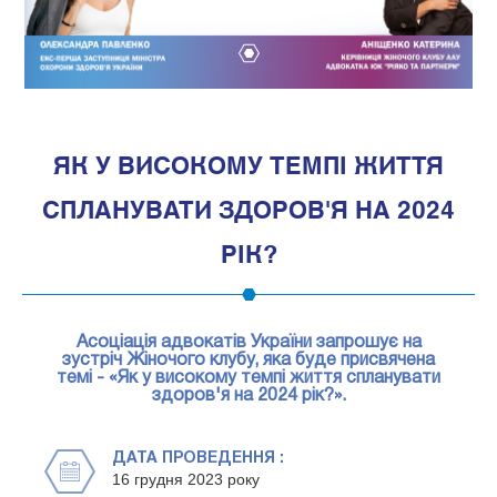
1
ЯК У ВИСОКОМУ ТЕМПІ ЖИТТЯ
СПЛАНУВАТИ ЗДОРОВ'Я НА 2024
РІК?
Асоціація адвокатів України запрошує на
зустріч Жіночого клубу, яка буде присвячена
темі - «Як у високому темпі життя спланувати
здоров'я на 2024 рік?».
ДАТА ПРОВЕДЕННЯ :
16 грудня 2023 року