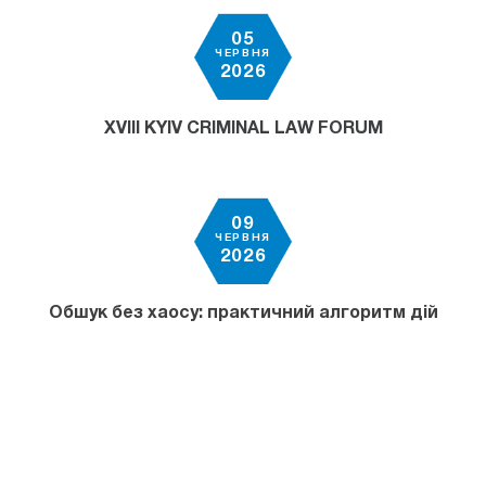
05
ЧЕРВНЯ
2026
XVIII KYIV CRIMINAL LAW FORUM
09
ЧЕРВНЯ
2026
Обшук без хаосу: практичний алгоритм дій