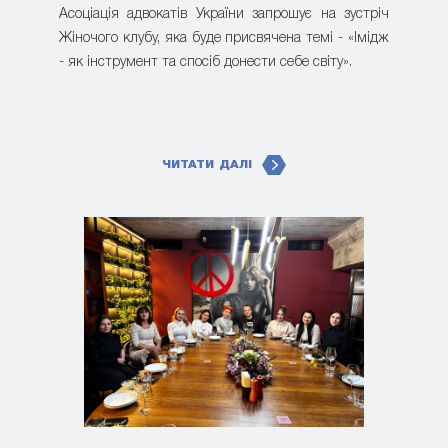
Асоціація адвокатів України запрошує на зустріч
Жіночого клубу, яка буде присвячена темі - «Імідж
- як інструмент та спосіб донести себе світу».
ЧИТАТИ ДАЛІ