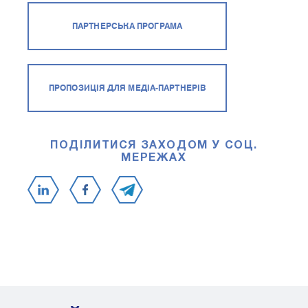
ПАРТНЕРСЬКА ПРОГРАМА
ПРОПОЗИЦІЯ ДЛЯ МЕДІА-ПАРТНЕРІВ
ПОДІЛИТИСЯ ЗАХОДОМ У СОЦ.
МЕРЕЖАХ