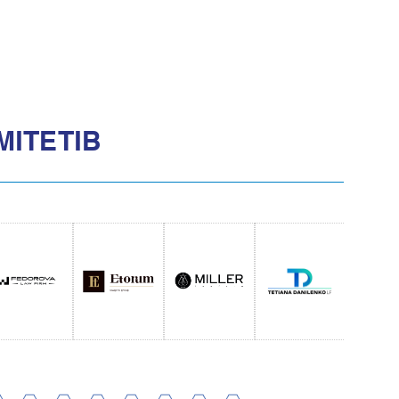
МІТЕТІВ