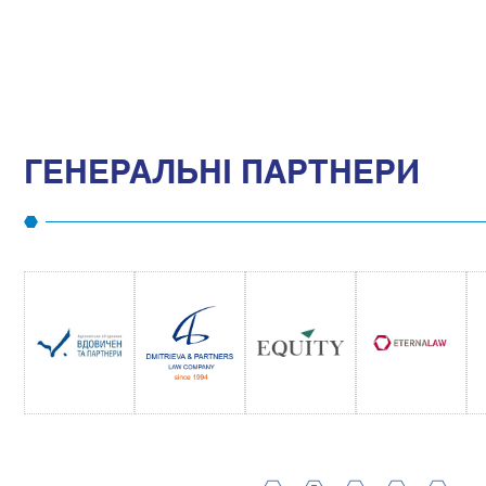
ГЕНЕРАЛЬНІ ПАРТНЕРИ