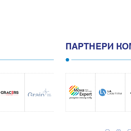
ПАРТНЕРИ КО