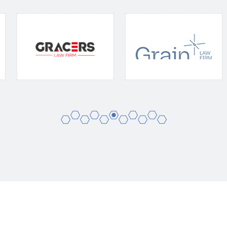
2
4
6
8
10
1
3
5
7
9
11