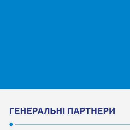
ГЕНЕРАЛЬНІ ПАРТНЕРИ