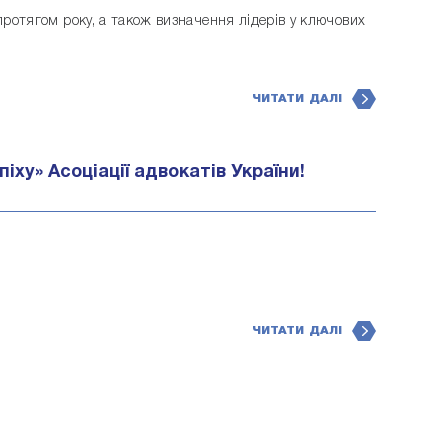
ротягом року, а також визначення лідерів у ключових
ЧИТАТИ ДАЛІ
ху» Асоціації адвокатів України!
ЧИТАТИ ДАЛІ