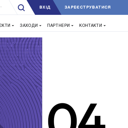
ВXIД
ЗАРЕЄСТРУВАТИСЯ
.
ЄКТИ
ЗАХОДИ
ПАРТНЕРИ
КОНТАКТИ