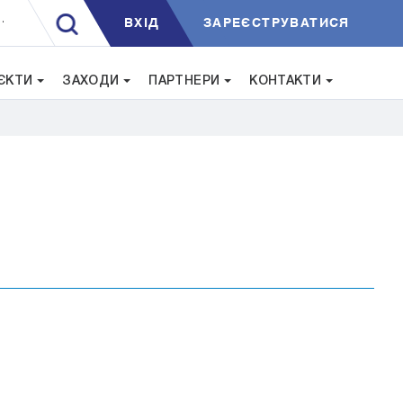
ВXIД
ЗАРЕЄСТРУВАТИСЯ
.
ЄКТИ
ЗАХОДИ
ПАРТНЕРИ
КОНТАКТИ