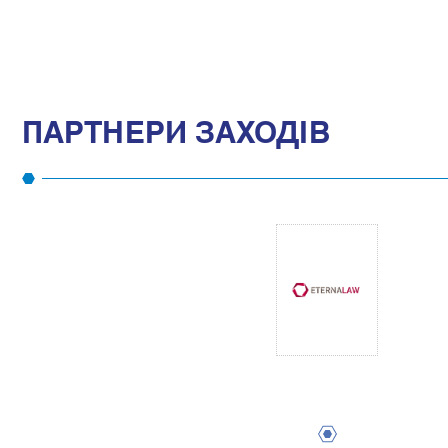
ПАРТНЕРИ ЗАХОДІВ