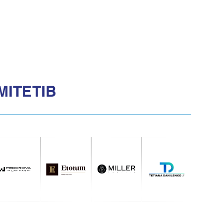
МІТЕТІВ