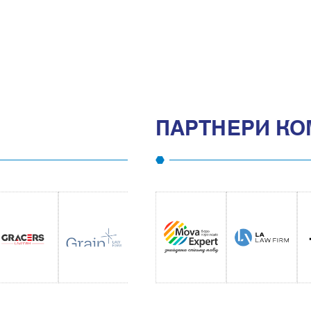
ПАРТНЕРИ КО