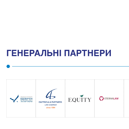
ГЕНЕРАЛЬНІ ПАРТНЕРИ