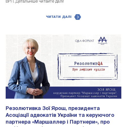
ВРП. Детальніше читайте далі!
ЧИТАТИ ДАЛІ
Резолютивка Зої Ярош, президента
Асоціації адвокатів України та керуючого
партнера «Маршаллер і Партнери», про