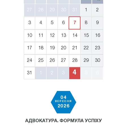
27
28
29
30
31
1
2
3
4
5
6
7
8
9
10
11
12
13
14
15
16
17
18
19
20
21
22
23
24
25
26
27
28
29
30
4
31
1
2
3
5
6
04
ВЕРЕСНЯ
2026
АДВОКАТУРА. ФОРМУЛА УСПІХУ