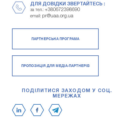
ДЛЯ ДОВІДКИ ЗВЕРТАЙТЕСЬ :
+380672398690
за тел.:
pr@uaa.org.ua
email:
ПАРТНЕРСЬКА ПРОГРАМА
ПРОПОЗИЦІЯ ДЛЯ МЕДІА-ПАРТНЕРІВ
ПОДІЛИТИСЯ ЗАХОДОМ У СОЦ.
МЕРЕЖАХ