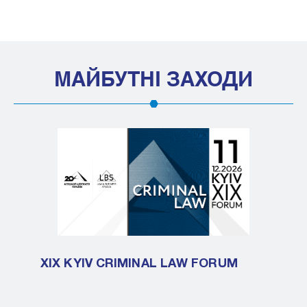
МАЙБУТНІ ЗАХОДИ
XIX KYIV CRIMINAL LAW FORUM