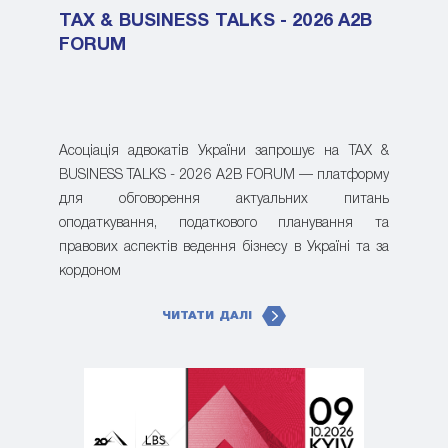
TAX & BUSINESS TALKS - 2026 A2B
FORUM
Асоціація адвокатів України запрошує на TAX &
BUSINESS TALKS - 2026 A2B FORUM — платформу
для обговорення актуальних питань
оподаткування, податкового планування та
правових аспектів ведення бізнесу в Україні та за
кордоном
ЧИТАТИ ДАЛІ