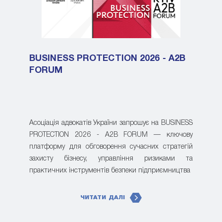
BUSINESS PROTECTION 2026 - A2B
FORUM
Асоціація адвокатів України запрошує на BUSINESS
PROTECTION 2026 - A2B FORUM — ключову
платформу для обговорення сучасних стратегій
захисту бізнесу, управління ризиками та
практичних інструментів безпеки підприємництва
ЧИТАТИ ДАЛІ