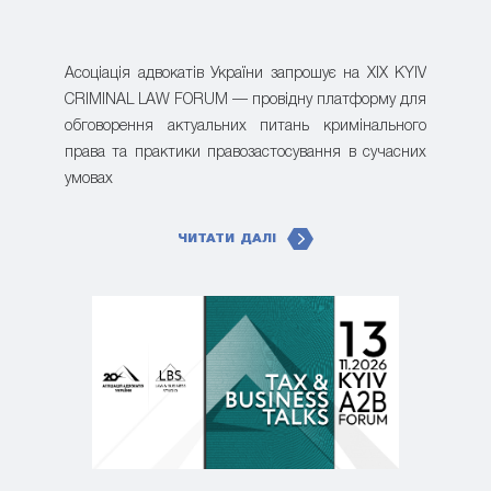
Асоціація адвокатів України запрошує на XIX KYIV
CRIMINAL LAW FORUM — провідну платформу для
обговорення актуальних питань кримінального
права та практики правозастосування в сучасних
умовах
ЧИТАТИ ДАЛІ