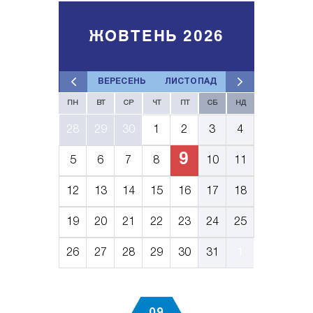
ЖОВТЕНЬ 2026
ВЕРЕСЕНЬ
ЛИСТОПАД
ПН
ВТ
СР
ЧТ
ПТ
СБ
НД
28
29
30
1
2
3
4
9
5
6
7
8
10
11
12
13
14
15
16
17
18
19
20
21
22
23
24
25
26
27
28
29
30
31
1