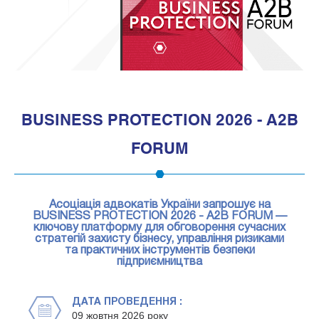
1
BUSINESS PROTECTION 2026 - A2B
FORUM
Асоціація адвокатів України запрошує на
BUSINESS PROTECTION 2026 - A2B FORUM —
ключову платформу для обговорення сучасних
стратегій захисту бізнесу, управління ризиками
та практичних інструментів безпеки
підприємництва
ДАТА ПРОВЕДЕННЯ :
09 жовтня 2026 року