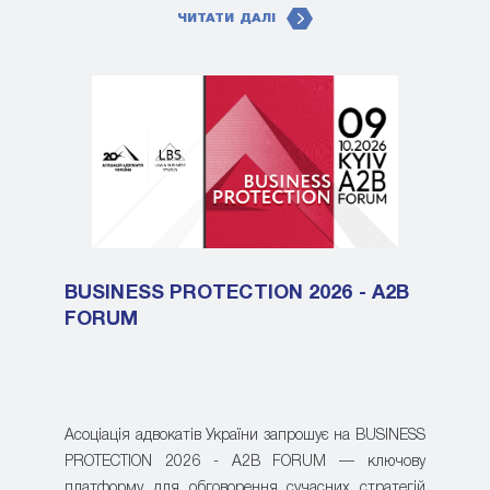
ЧИТАТИ ДАЛІ
BUSINESS PROTECTION 2026 - A2B
FORUM
Асоціація адвокатів України запрошує на BUSINESS
PROTECTION 2026 - A2B FORUM — ключову
платформу для обговорення сучасних стратегій