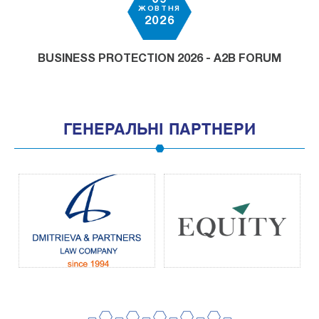
09
ЖОВТНЯ
2026
BUSINESS PROTECTION 2026 - A2B FORUM
ГЕНЕРАЛЬНІ ПАРТНЕРИ