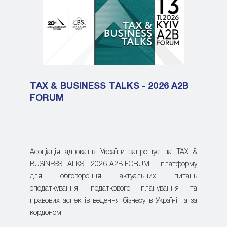
TAX & BUSINESS TALKS - 2026 A2B
FORUM
Асоціація адвокатів України запрошує на TAX &
BUSINESS TALKS - 2026 A2B FORUM — платформу
для обговорення актуальних питань
оподаткування, податкового планування та
правових аспектів ведення бізнесу в Україні та за
кордоном