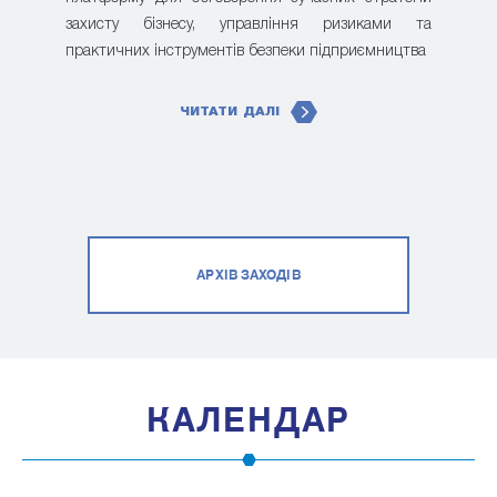
захисту бізнесу, управління ризиками та
практичних інструментів безпеки підприємництва
ЧИТАТИ ДАЛІ
АРХІВ ЗАХОДІВ
КАЛЕНДАР