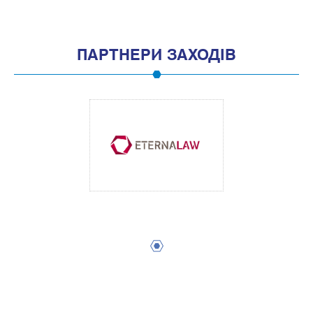
ПАРТНЕРИ ЗАХОДІВ
1