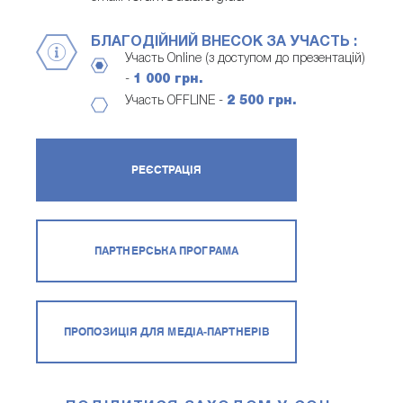
БЛАГОДІЙНИЙ ВНЕСОК ЗА УЧАСТЬ :
Участь Online (з доступом до презентацій)
-
1 000 грн.
Участь OFFLINE -
2 500 грн.
РЕЄСТРАЦІЯ
ПАРТНЕРСЬКА ПРОГРАМА
ПРОПОЗИЦІЯ ДЛЯ МЕДІА-ПАРТНЕРІВ