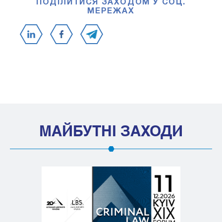
ПОДІЛИТИСЯ ЗАХОДОМ У СОЦ.
МЕРЕЖАХ
МАЙБУТНІ ЗАХОДИ